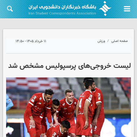
صفحه اصلی
ورزش
۱۱ خرداد ۱۴۰۵ - ۱۴:۵۰
لیست خروجی‌های پرسپولیس مشخص شد