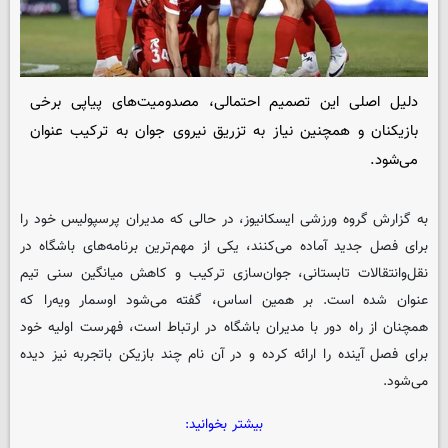
دلیل اصلی این تصمیم احتمالی، مصدومیت‌های پیاپی برخی
بازیکنان و همچنین نیاز به تزریق نیروی جوان به ترکیب عنوان
می‌شود.
به گزارش گروه ورزشی ایسکانیوز، در حالی که مدیران پرسپولیس خود را
برای فصل جدید آماده می‌کنند، یکی از مهم‌ترین برنامه‌های باشگاه در
نقل‌وانتقالات تابستانی، جوان‌سازی ترکیب و کاهش میانگین سنی تیم
عنوان شده است. بر همین اساس، گفته می‌شود اوسمار ویه‌را که
همچنان از راه دور با مدیران باشگاه در ارتباط است، فهرست اولیه خود
برای فصل آینده را ارائه کرده و در آن نام چند بازیکن باتجربه نیز دیده
می‌شود.
بیشتر بخوانید: