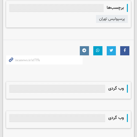
برچسب‌ها
پرسپولیس تهران
وب گردی
وب گردی