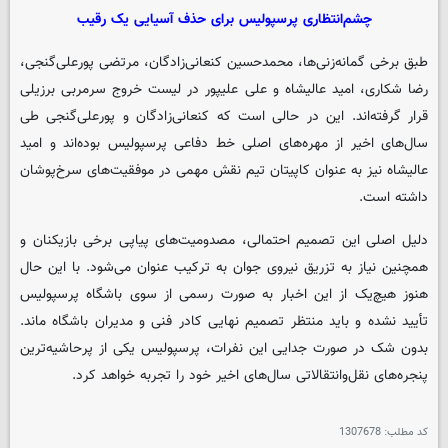
چشم‌انتظاری پرسپولیس برای حذف آسیایی یک رقیب
طبق برخی گمانه‌زنی‌ها، محمدحسین کنعانی‌زادگان، مرتضی پورعلی‌گنجی،
رضا شکاری، امید عالیشاه و علی علیپور در لیست خروج سرمربی برزیلی
قرار گرفته‌اند. این در حالی است که کنعانی‌زادگان و پورعلی‌گنجی طی
سال‌های اخیر از مهره‌های اصلی خط دفاعی پرسپولیس بوده‌اند و امید
عالیشاه نیز به عنوان کاپیتان تیم نقش مهمی در موفقیت‌های سرخ‌پوشان
داشته است.
دلیل اصلی این تصمیم احتمالی، مصدومیت‌های پیاپی برخی بازیکنان و
همچنین نیاز به تزریق نیروی جوان به ترکیب عنوان می‌شود. با این حال
هنوز هیچ‌یک از این اخبار به صورت رسمی از سوی باشگاه پرسپولیس
تأیید نشده و باید منتظر تصمیم نهایی کادر فنی و مدیران باشگاه ماند.
بدون شک در صورت جدایی این نفرات، پرسپولیس یکی از پرحاشیه‌ترین
پنجره‌های نقل‌وانتقالاتی سال‌های اخیر خود را تجربه خواهد کرد.
کد مطلب:
1307678