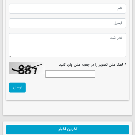
*
لطفا متن تصویر را در جعبه متن وارد کنید
ارسال
آخرین اخبار