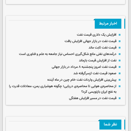
اخبار مرتبط
افزایش یک دلاری قیمت نفت
قیمت نفت در بازار جهانی افزایش یافت
قیمت نفت ثابت ماند
درآمدهای نفتی مانع شکل‌گیری احساس نیاز جامعه به علم و فناوری است
نفت از افزایش قیمت بازماند
قیمت نفت امروز پنجشنبه ۸ مرداد در بازار جهانی
صعود قیمت نفت ازسرگرفته شد
پیش‌بینی افزایش واردات نفت خام چین در ماه آینده
از محاصره‌ی هوایی تا محاصره‌ی دریایی؛ چگونه هوشیاری یمن، معادلات قدرت را
به نفع ایران بازنویسی کرد؟
قیمت نفت در مسیر افزایش هفتگی
نظر شما