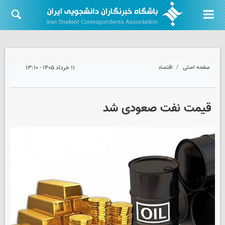
صفحه اصلی
اقتصاد
۱۱ خرداد ۱۴۰۵ - ۱۳:۱۰
قیمت نفت صعودی شد