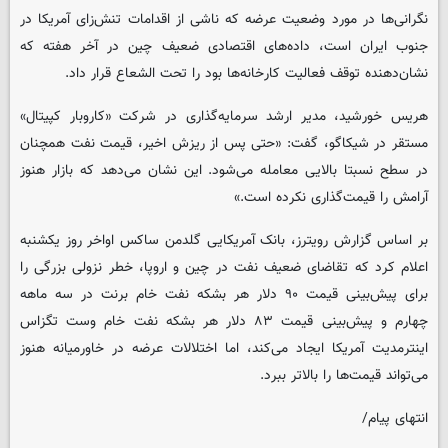
نگرانی‌ها در مورد وضعیت عرضه که ناشی از اقدامات تنش‌زای آمریکا در
جنوب ایران است، داده‌های اقتصادی ضعیف چین در آخر هفته که
نشان‌دهنده توقف فعالیت کارخانه‌ها بود را تحت الشعاع قرار داد.
هریس خورشید، مدیر ارشد سرمایه‌گذاری در شرکت «کاروبار کپیتال»
مستقر در شیکاگو، گفت: «حتی پس از ریزش اخیر، قیمت نفت همچنان
در سطح نسبتا بالایی معامله می‌شود. این نشان می‌دهد که بازار هنوز
آرامش را قیمت‌گذاری نکرده است.»
بر اساس گزارش رویترز، بانک آمریکایی گلدمن ساکس اواخر روز یکشنبه
اعلام کرد که تقاضای ضعیف نفت در چین و اروپا، خطر نزولی بزرگی را
برای پیش‌بینی قیمت ۹۰ دلار هر بشکه نفت خام برنت در سه ماهه
چهارم و پیش‌بینی قیمت ۸۳ دلار هر بشکه نفت خام وست تگزاس
اینترمدیت آمریکا ایجاد می‌کند، اما اختلالات عرضه در خاورمیانه هنوز
می‌تواند قیمت‌ها را بالاتر ببرد.
انتهای پیام/