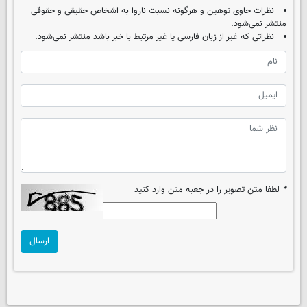
نظرات حاوی توهین و هرگونه نسبت ناروا به اشخاص حقیقی و حقوقی
منتشر نمی‌شود.
نظراتی که غیر از زبان فارسی یا غیر مرتبط با خبر باشد منتشر نمی‌شود.
*
لطفا متن تصویر را در جعبه متن وارد کنید
ارسال