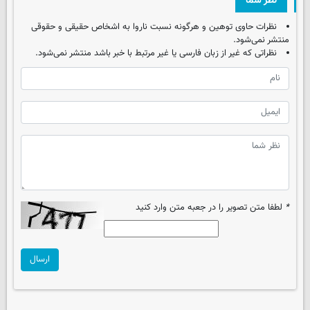
نظر شما
نظرات حاوی توهین و هرگونه نسبت ناروا به اشخاص حقیقی و حقوقی
منتشر نمی‌شود.
نظراتی که غیر از زبان فارسی یا غیر مرتبط با خبر باشد منتشر نمی‌شود.
*
لطفا متن تصویر را در جعبه متن وارد کنید
ارسال