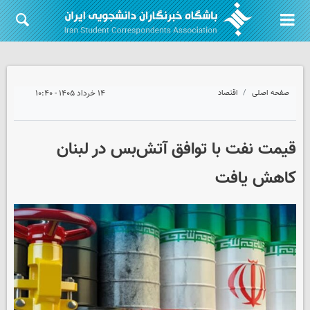
صفحه اصلی
اقتصاد
۱۴ خرداد ۱۴۰۵ - ۱۰:۴۰
قیمت نفت با توافق آتش‌بس در لبنان
کاهش یافت