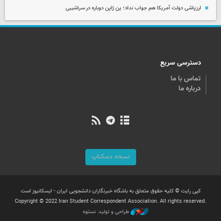
ارزپاشی دولت آمریکا هم جواب نداد؛ ین ژاپن دوباره در سراشیبی
دسترسی سریع
تماس با ما
درباره ما
نسخه دسکتاپ
کپی رایت © کلیه حقوق متعلق به باشگاه خبرنگاران دانشجویی ایران - ایسکانیوز است
Copyright © 2022 Iran Student Correspondent Association. All rights reserved.
طراحی و تولید: نستوه