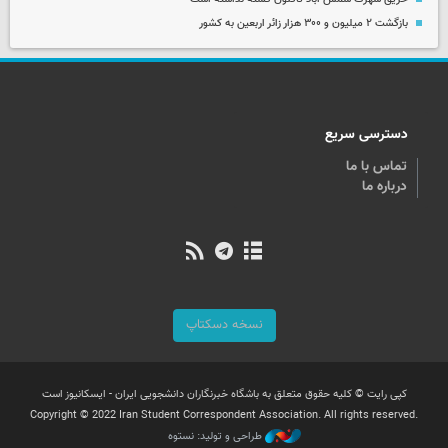
بازگشت ۲ میلیون و ۳۰۰ هزار زائر اربعین به کشور
دسترسی سریع
تماس با ما
درباره ما
نسخه دسکتاپ
کپی رایت © کلیه حقوق متعلق به باشگاه خبرنگاران دانشجویی ایران - ایسکانیوز است
Copyright © 2022 Iran Student Correspondent Association. All rights reserved.
طراحی و تولید: نستوه