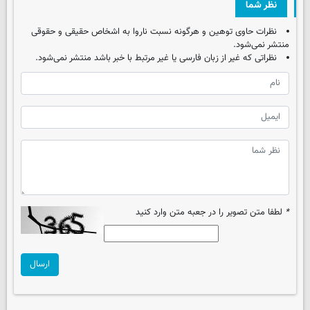
نظر شما
نظرات حاوی توهین و هرگونه نسبت ناروا به اشخاص حقیقی و حقوقی
منتشر نمی‌شود.
نظراتی که غیر از زبان فارسی یا غیر مرتبط با خبر باشد منتشر نمی‌شود.
*
لطفا متن تصویر را در جعبه متن وارد کنید
ارسال