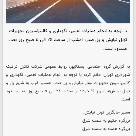
با توجه به انجام عملیات تعمیر، نگهداری و کالیبراسیون تجهیزات
تونل نیایش و پل صدر، امشب از ساعت ٢٤ الی ٥ صبح روز بعد،
مسدود است.
به گزارش گروه اجتماعی ایسکانیوز، روابط عمومی شرکت کنترل ترافیک
شهرداری تهران اعلام کرد: با توجه به انجام عملیات تعمیر، نگهداری و
کالیبراسیون تجهیزات تونل نیایش و پل صدر، «مسیر غرب به شرق پل و
تونل نیایش»، امروز ۱۶ خرداد از ساعت ٢٤ الی ٥ صبح روز بعد، مسدود
است.
مسیر جایگزین تونل نیایش:
بزرگراه حکیم به سمت شرق
بزرگراه همت به سمت شرق