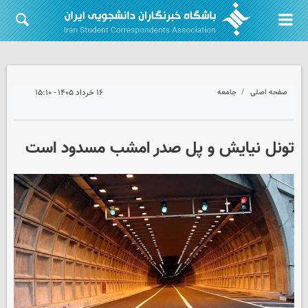
صفحه اصلی
جامعه
۱۶ خرداد ۱۴۰۵ - ۱۵:۱۰
تونل نیایش و پل صدر امشب مسدود است