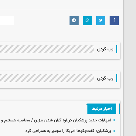
وب گردی
وب گردی
اخبار مرتبط
اظهارات جدید پزشکیان درباره گران شدن بنزین / محاصره هستیم و نم
پزشکیان: گفت‌وگوها آمریکا را مجبور به همراهی کرد