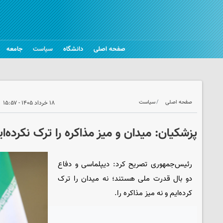
صفحه اصلی
دانشگاه
سیاست
جامعه
صفحه اصلی
سیاست
۱۸ خرداد ۱۴۰۵ - ۱۵:۵۷
پزشکیان: میدان و میز مذاکره را ترک نکرده‌ای
رئیس‌جمهوری تصریح کرد: دیپلماسی و دفاع
دو بال قدرت ملی‌ هستند؛ نه میدان را ترک
کرده‌ایم و نه میز مذاکره را.