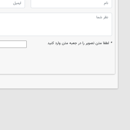
*
لطفا متن تصویر را در جعبه متن وارد کنید