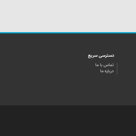
دسترسی سریع
تماس با ما
درباره ما