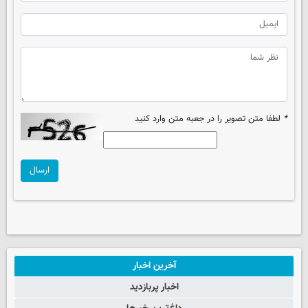
*
لطفا متن تصویر را در جعبه متن وارد کنید
ارسال
آخرین اخبار
اخبار پربازدید