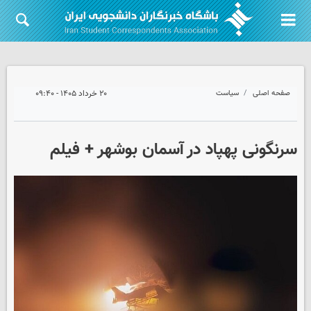
صفحه اصلی
سیاست
۲۰ خرداد ۱۴۰۵ - ۰۹:۴۰
سرنگونی پهپاد در آسمان بوشهر + فیلم