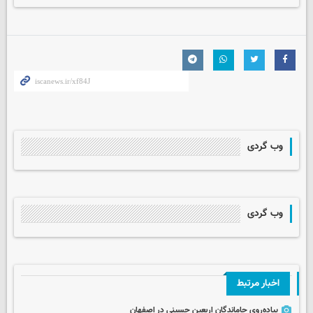
وب گردی
وب گردی
اخبار مرتبط
پیاده‌روی جاماندگان اربعین حسینی در اصفهان