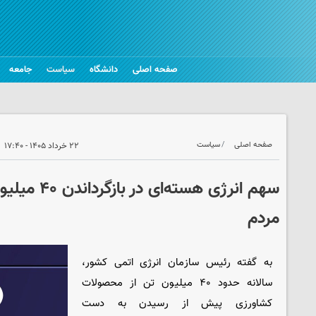
صفحه اصلی
دانشگاه
سیاست
جامعه
صفحه اصلی
سیاست
۲۲ خرداد ۱۴۰۵ - ۱۷:۴۰
سهم انرژی هسته‌
مردم
به گفته رئیس سازمان انرژی اتمی کشور،
سالانه حدود ۴۰ میلیون تن از محصولات
کشاورزی پیش از رسیدن به دست