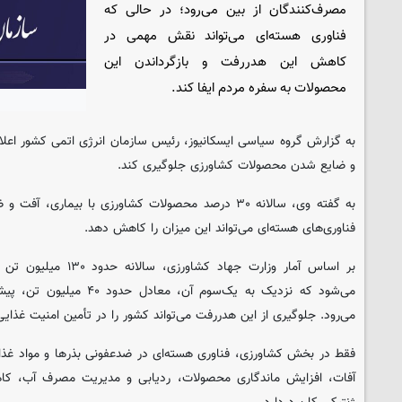
مصرف‌کنندگان از بین می‌رود؛ در حالی که
فناوری هسته‌ای می‌تواند نقش مهمی در
کاهش این هدررفت و بازگرداندن این
محصولات به سفره مردم ایفا کند.
به گزارش گروه سیاسی ایسکانیوز، رئیس سازمان انرژی اتمی کشور اعلام
و ضایع شدن محصولات کشاورزی جلوگیری کند.
به گفته وی، سالانه ۳۰ درصد محصولات کشاورزی با بیماری،‌ 
فناوری‌های هسته‌ای می‌تواند این میزان را کاهش دهد.
بر اساس آمار وزارت جهاد 
می‌شود که نزدیک به یک‌سوم آن،
می‌رود. جلوگیری از این هدررفت می‌تواند کشور را در تأمین امنیت غذای
فقط در بخش کشاورزی، فناوری هسته‌ای در ضدعفونی بذرها و مواد غذای
آفات، افزایش ماندگاری محصولات، ردیابی و مدیریت مصرف آب، 