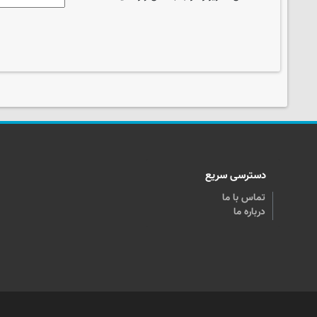
دسترسی سریع
تماس با ما
درباره ما