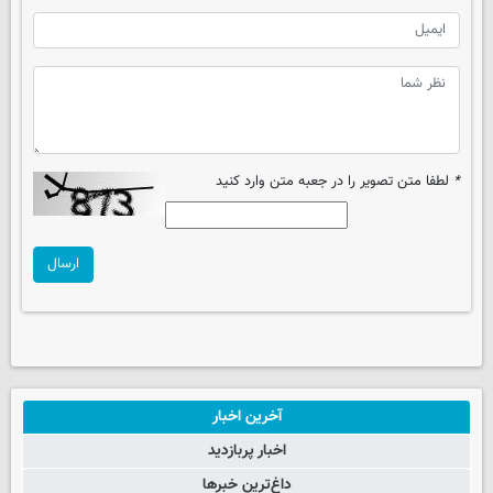
*
لطفا متن تصویر را در جعبه متن وارد کنید
ارسال
آخرین اخبار
اخبار پربازدید
داغ‌ترین خبرها