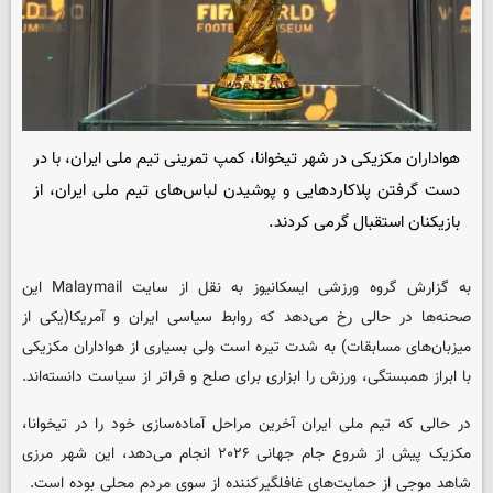
هواداران مکزیکی در شهر تیخوانا، کمپ تمرینی تیم ملی ایران، با در
دست گرفتن پلاکاردهایی و پوشیدن لباس‌های تیم ملی ایران، از
بازیکنان استقبال گرمی کردند.
به گزارش گروه ورزشی ایسکانیوز به نقل از سایت Malaymail این
صحنه‌ها در حالی رخ می‌دهد که روابط سیاسی ایران و آمریکا(یکی از
میزبان‌های مسابقات) به شدت تیره است ولی بسیاری از هواداران مکزیکی
با ابراز همبستگی، ورزش را ابزاری برای صلح و فراتر از سیاست دانسته‌اند.
در حالی که تیم ملی ایران آخرین مراحل آماده‌سازی‌ خود را در تیخوانا،
مکزیک پیش از شروع جام جهانی ۲۰۲۶ انجام می‌دهد، این شهر مرزی
شاهد موجی از حمایت‌های غافلگیرکننده از سوی مردم محلی بوده است.