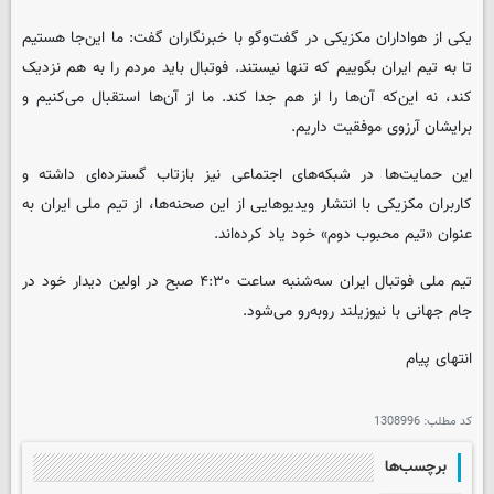
یکی از هواداران مکزیکی در گفت‌وگو با خبرنگاران گفت: ما این‌جا هستیم
تا به تیم ایران بگوییم که تنها نیستند. فوتبال باید مردم را به هم نزدیک
کند، نه این‌که آن‌ها را از هم جدا کند. ما از آن‌ها استقبال می‌کنیم و
برایشان آرزوی موفقیت داریم.
این حمایت‌ها در شبکه‌های اجتماعی نیز بازتاب گسترده‌ای داشته و
کاربران مکزیکی با انتشار ویدیوهایی از این صحنه‌ها، از تیم ملی ایران به
عنوان «تیم محبوب دوم» خود یاد کرده‌اند.
تیم ملی فوتبال ایران سه‌شنبه ساعت ۴:۳۰ صبح در اولین دیدار خود در
جام جهانی با نیوزیلند روبه‌رو می‌شود.
انتهای پیام
کد مطلب:
1308996
برچسب‌ها