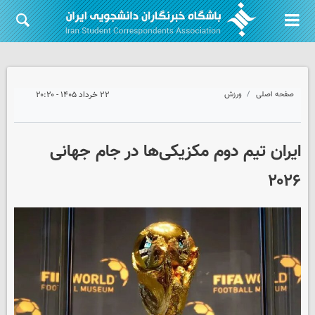
صفحه اصلی
ورزش
۲۲ خرداد ۱۴۰۵ - ۲۰:۲۰
ایران تیم دوم مکزیکی‌ها در جام جهانی
۲۰۲۶