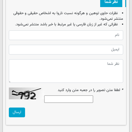
نظر شما
نظرات حاوی توهین و هرگونه نسبت ناروا به اشخاص حقیقی و حقوقی
منتشر نمی‌شود.
نظراتی که غیر از زبان فارسی یا غیر مرتبط با خبر باشد منتشر نمی‌شود.
*
لطفا متن تصویر را در جعبه متن وارد کنید
ارسال