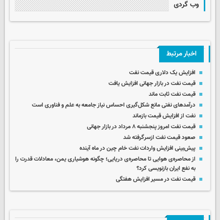
وب گردی
اخبار مرتبط
افزایش یک دلاری قیمت نفت
قیمت نفت در بازار جهانی افزایش یافت
قیمت نفت ثابت ماند
درآمدهای نفتی مانع شکل‌گیری احساس نیاز جامعه به علم و فناوری است
نفت از افزایش قیمت بازماند
قیمت نفت امروز پنجشنبه ۸ مرداد در بازار جهانی
صعود قیمت نفت ازسرگرفته شد
پیش‌بینی افزایش واردات نفت خام چین در ماه آینده
از محاصره‌ی هوایی تا محاصره‌ی دریایی؛ چگونه هوشیاری یمن، معادلات قدرت را
به نفع ایران بازنویسی کرد؟
قیمت نفت در مسیر افزایش هفتگی