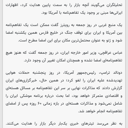
تحلیلگران می‌گویند آنچه بازار را به سمت پایین هدایت کرد، اظهارات
ایرانی‌ها مبنی بر وجود یک تفاهم‌نامه با آمریکا بود.
یک منبع غربی در روز جمعه به رویترز گفت ممکن است یک تفاهم‌نامه
بین آمریکا و ایران برای توقف جنگ در خلیج فارس همین یکشنبه امضا
شود و ژنو به عنوان محتمل‌ترین مکان برای این امضا مطرح است.
عباس عراقچی، وزیر امور خارجه ایران، در روز جمعه گفت که هنوز هیچ
تفاهم‌نامه‌ای امضا نشده و همچنان امکان تغییر آن وجود دارد.
دونالد ترامپ، رئیس‌جمهور آمریکا، در روز پنجشنبه حملات هوایی
تهدیدشده علیه ایران را لغو کرد؛ در همین حال، خبرگزاری‌های ایران
گزارش دادند که مذاکرات نهایی بر سر این تفاهم‌نامه بر مسائل هسته‌ای
و اقتصادی متمرکز خواهد بود، اما بحث درباره برنامه موشکی ایران را
شامل نمی‌شود و مذاکرات هسته‌ای در بازه زمانی ۶۰ روزه پس از امضای
تفاهم‌نامه انجام خواهد شد.
به نظر می‌رسد تیترهای خبری یک‌بار دیگر بازار را هدایت می‌کنند.