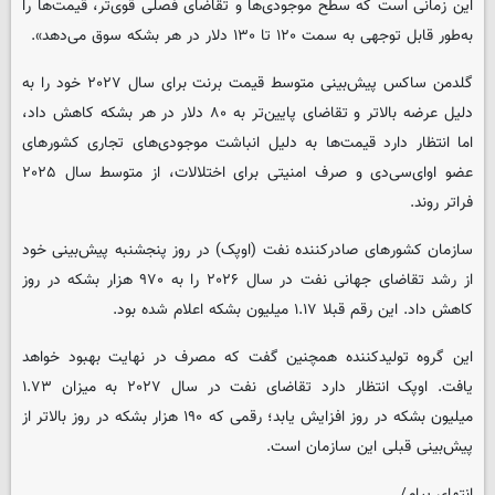
این زمانی است که سطح موجودی‌ها و تقاضای فصلی قوی‌تر، قیمت‌ها را
به‌طور قابل توجهی به سمت ۱۲۰ تا ۱۳۰ دلار در هر بشکه سوق می‌دهد».
گلدمن ساکس پیش‌بینی متوسط قیمت برنت برای سال ۲۰۲۷ خود را به
دلیل عرضه بالاتر و تقاضای پایین‌تر به ۸۰ دلار در هر بشکه کاهش داد،
اما انتظار دارد قیمت‌ها به دلیل انباشت موجودی‌های تجاری کشورهای
عضو اوای‌سی‌دی و صرف امنیتی برای اختلالات، از متوسط سال ۲۰۲۵
فراتر روند.
سازمان کشورهای صادرکننده نفت (اوپک) در روز پنجشنبه پیش‌بینی خود
از رشد تقاضای جهانی نفت در سال ۲۰۲۶ را به ۹۷۰ هزار بشکه در روز
کاهش داد. این رقم قبلا ۱.۱۷ میلیون بشکه‌ اعلام شده بود.
این گروه تولیدکننده همچنین گفت که مصرف در نهایت بهبود خواهد
یافت. اوپک انتظار دارد تقاضای نفت در سال ۲۰۲۷ به میزان ۱.۷۳
میلیون بشکه در روز افزایش یابد؛ رقمی که ۱۹۰ هزار بشکه در روز بالاتر از
پیش‌بینی قبلی این سازمان است.
انتهای پیام/