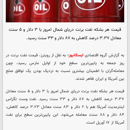
قیمت هر بشکه نفت برنت دریای شمال امروز با ۳ دلار و ۵ سنت
معادل ۳.۳۷ درصد کاهش به ۸۷ دلار و ۳۳ سنت رسید.
به گزارش گروه اقتصادی
ایسکانیوز
؛ به نقل از رویترز، قیمت نفت برنت در
روز جمعه به پایین‌ترین سطح خود از اوایل مارس رسید، چون
معامله‌گران با اطمینان بیشتری نسبت به نزدیک بودن یک توافق صلح
بین آمریکا و ایران ظاهر شدند.
قیمت هر بشکه نفت برنت دریای شمال امروز با ۳ دلار و ۵ سنت معادل
۳.۳۷ درصد کاهش به ۸۷ دلار و ۳۳ سنت رسید. نفت وست تگزاس
اینترمدیت آمریکا هم با ۲ دلار و ۸۳ سنت معادل ۳.۲۳ درصد کاهش،
۸۴ دلار و ۸۸ سنت معامله می‌شود. این پایین‌ترین سطح برای نفت
آمریکا از ۱۷ آوریل است.