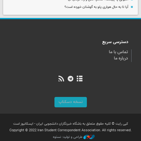
آیا تا به حال هواری پلو به گوشتان خورده است؟
دسترسی سریع
تماس با ما
درباره ما
نسخه دسکتاپ
کپی رایت © کلیه حقوق متعلق به باشگاه خبرنگاران دانشجویی ایران - ایسکانیوز است
Copyright © 2022 Iran Student Correspondent Association. All rights reserved.
طراحی و تولید: نستوه