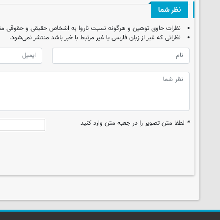
نظر شما
نظرات حاوی توهین و هرگونه نسبت ناروا به اشخاص حقیقی و حقوقی من
نظراتی که غیر از زبان فارسی یا غیر مرتبط با خبر باشد منتشر نمی‌شود.
*
لطفا متن تصویر را در جعبه متن وارد کنید