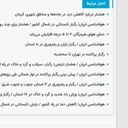
اخبار مرتبط
هشدار درباره کاهش دید در جاده‌ها و مناطق شهری کرمان
هواشناسی ایران| رگبار تابستانی در شمال کشور / هشدار برای چند روز
دمای هوای هرمزگان ۲ تا ۵ درجه افزایش می‌یابد
هواشناسی ایران / رگبار باران و رعدوبرق در ۱۰ استان
رگبار پراکنده در تهران تا سه‌شنبه
هواشناسی ایران / هشدار نارنجی؛ رگبار، سیلاب و گرد و خاک در راه
هواشناسی ایران / ­پیش بینی رگبار پراکنده در نوار شمالی طی روزهای 
هواشناسی ایران / رگبار و رعدوبرق در ۴ استان جنوب و جنوب شرق کشور
هواشناسی ایران| وزش باد شدید و گرد و خاک در ۱۷ استان / رگبار و رعد و برق در جنوب کشور
هواشناسی ایران| کاهش دما در راه کشور / بارش تابستانی در شمال