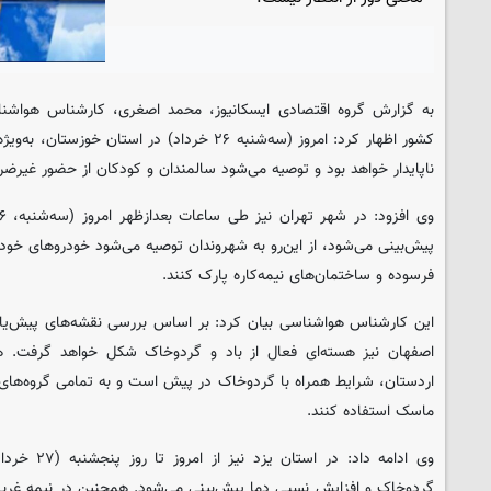
به گزارش گروه اقتصادی ایسکانیوز، محمد اصغری، کارشناس هواش
کشور اظهار کرد: امروز (سه‌شنبه ۲۶ خرداد) در است
ناپایدار خواهد بود و توصیه می‌شود سالمندان و کودکان از حضور غیرضر
پیش‌بینی می‌شود، از این‌رو به شهروندان توصیه می‌شود خودروهای خود ر
فرسوده و ساختمان‌های نیمه‌کاره پارک کنند.
این کارشناس هواشناسی بیان کرد: بر اساس بررسی نقشه‌های پیش‌یاب
اصفهان نیز هسته‌ای فعال از باد و گردوخاک شکل خواهد گرفت. هم
اردستان، شرایط همراه با گردوخاک در پیش است و به تمامی گروه‌های 
ماسک استفاده کنند.
وی ادامه داد: 
گردوخاک و افزایش نسبی دما پیش‌بینی می‌شود. همچنین در نیمه غربی 