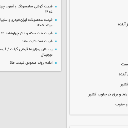
۱۴۰۵
 آینده
مرداد ۱۴۰۵
قیمت طلا، سکه و دلار چهارشنبه ۱۴ مرداد ۱۴۰۵
قیمت نفت ثابت ماند
زمستان رمزارزها قربانی گرفت / قیمت
دیجیتال
ادامه روند صعودی قیمت طلا
 است
آینده
 و جنوب