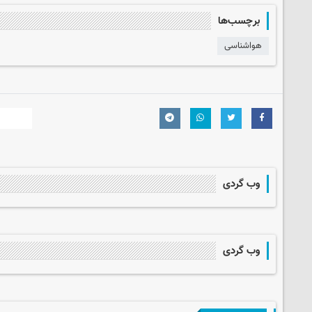
برچسب‌ها
هواشناسی
وب گردی
وب گردی