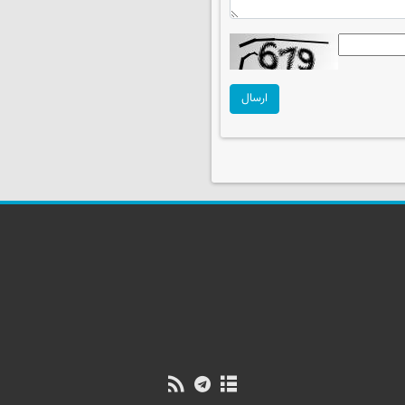
ارسال