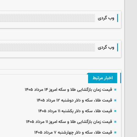
وب گردی
وب گردی
اخبار مرتبط
قیمت زمان بازگشایی طلا و سکه امروز ۱۴ مرداد ۱۴۰۵
قیمت طلا، سکه و دلار دوشنبه ۱۲ مرداد ۱۴۰۵
قیمت طلا، سکه و دلار یکشنبه ۱۱ مرداد ۱۴۰۵
قیمت زمان بازگشایی طلا و سکه امروز ۱۱ مرداد ۱۴۰۵
قیمت طلا، سکه و دلار چهارشنبه ۷ مرداد ۱۴۰۵