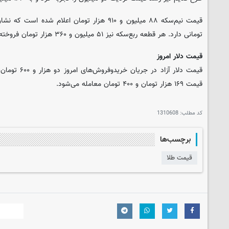
تومانی دارد. هر قطعه ربع‌سکه نیز ۵۱ میلیون و ۳۶۰ هزار تومان فروخته می‌شود.
قیمت دلار امروز
قیمت دلار آزاد د
قیمت ۱۶۹ هزار تومان و ۴۰۰ تومان معامله می‌شود.
کد مطلب:
1310608
برچسب‌ها
قیمت طلا