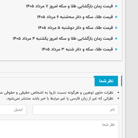
قیمت زمان بازگشایی طلا و سکه امروز ۷ مرداد ۱۴۰۵
قیمت طلا، سکه و دلار سه‌شنبه ۶ مرداد ۱۴۰۵
قیمت طلا، سکه و دلار دوشنبه ۵ مرداد ۱۴۰۵
قیمت زمان بازگشایی طلا و سکه امروز یکشنبه ۴ مرداد ۱۴۰۵
قیمت طلا، سکه و دلار شنبه ۳ مرداد ۱۴۰۵
نظر شما
نظرات حاوی توهین و هرگونه نسبت ناروا به اشخاص حقیقی و حقوقی من
نظراتی که غیر از زبان فارسی یا غیر مرتبط با خبر باشد منتشر نمی‌شود.