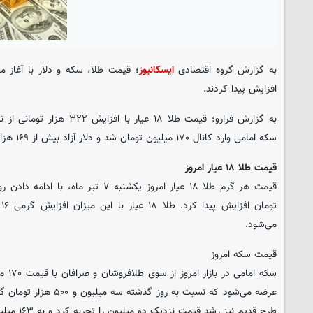
به گزارش گروه اقتصادی
ایسکانیوز
افزایش پیدا کردند.
سکه امامی وارد کانال ۱۷۰ میلیون تومان شد و دلار آزاد بیش از ۱۶۹ هزار تومان خریدوفروش می‌شود.
قیمت طلا ۱۸ عیار امروز
می‌شود.
قیمت سکه امروز
عرضه می‌شود که نسبت به روز
طرح قدیم نیز رشد قیمت نزدیک دو میلیون را تجربه کرد و به ۱۶۳ میلیون و ۸۹۰ هزار تومان رسید.