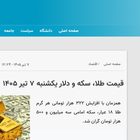
صفحه اصلی
دانشگاه
سیاست
جامعه
صفحه اصلی
اقتصاد
۷ تیر ۱۴۰۵ - ۱۲:۲۴
قیمت طلا، سکه و دلار یکشنبه ۷ تیر ۱۴۰۵
همزمان با افزایش ۳۲۲ هزار تومانی هر گرم
طلا ۱۸ عیار، سکه امامی سه میلیون و ۵۰۰
هزار تومان گران شد.