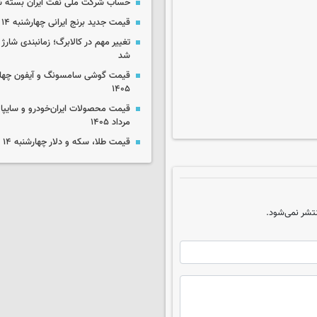
حساب‌ شرکت ملی نفت ایران بسته 
قیمت جدید برنج ایرانی چهارشنبه ۱۴ مرداد ۱۴۰۵
تغییر مهم در کالابرگ؛ زمانبندی‌ شارژ
شد
۱۴۰۵
مرداد ۱۴۰۵
قیمت طلا، سکه و دلار چهارشنبه ۱۴ مرداد ۱۴۰۵
تشر نمی‌شود.