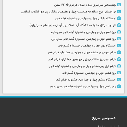
راهپیمایی سراسری مردم تهران در یوم‌الله ۲۲ بهمن
نورافشانی برج میلاد به مناسبت چهل‌ و هفتمین سالگرد پیروزی انقلاب اسلامی
ایستگاه پایانی چهل و چهارمین جشنواره فیلم فجر
تجدید میثاق خانواده دانشگاه آزاد اسلامی با آرمان های امام خمینی(ره)
روز دهم چهل و چهارمین جشنواره فیلم فجر سری دوم
روز دهم چهل و چهارمین جشنواره فیلم فجر سری اول
ایستگاه نهم چهل و چهارمین جشنواره فیلم فجر
فیلم سوم روز هشتم چهل و چهارمین جشنواره فیلم فجر
فیلم دوم روز هشتم چهل و چهارمین جشنواره فیلم فجر
فیلم اول روز هشتم چهل و چهارمین جشنواره فیلم فجر
روز هفتم چهل و چهارمین جشنواره فیلم فجر
ایستگاه ششم چهل و چهارمین جشنواره فیلم فجر
روز پنجم چهل و چهارمین جشنواره فیلم فجر سری دوم
دسترسی سریع