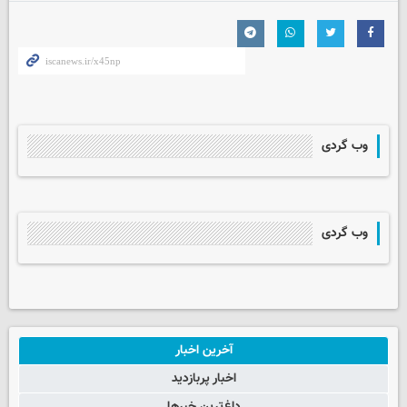
وب گردی
وب گردی
آخرین اخبار
اخبار پربازدید
داغ‌ترین خبرها