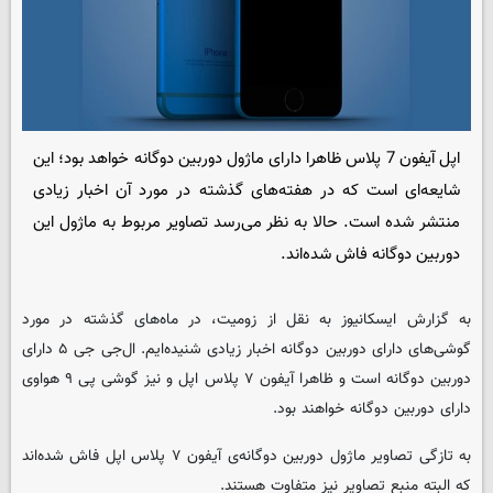
اپل آیفون 7 پلاس ظاهرا دارای ماژول دوربین دوگانه خواهد بود؛ این
شایعه‌ای است که در هفته‌های گذشته در مورد آن اخبار زیادی
منتشر شده است. حالا به نظر می‌رسد تصاویر مربوط به ماژول این
دوربین دوگانه فاش شده‌اند.
به گزارش ایسکانیوز به نقل از زومیت، در ماه‌های گذشته در مورد
گوشی‌های دارای دوربین دوگانه اخبار زیادی شنیده‌ایم. ال‌جی جی ۵ دارای
دوربین دوگانه است و ظاهرا آیفون ۷ پلاس اپل و نیز گوشی پی ۹ هواوی
دارای دوربین دوگانه خواهند بود.
به تازگی تصاویر ماژول دوربین دوگانه‌ی آیفون ۷ پلاس اپل فاش شده‌اند
که البته منبع تصاویر نیز متفاوت هستند.