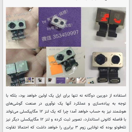
استفاده از دوربین دوگانه نه تنها برای اپل یک اولین خواهد بود، بلکه با
توجه به پیاده‌سازی و عملکرد آنها یک نوآوری در صنعت گوشی‌های
هوشمند نیز به حساب خواهد آمد؛ چرا که یک لنز ۱۲ مگاپیکسلی می‌تواند
با فاصله کانونی استاندارد، تصویر ثبت کرده و لنز ۱۲ مگاپیکسلی دیگر نیز
تله‌فوتو بوده که توانایی زوم ۳ برابری را خواهد داشت که احتمالا تفاوت