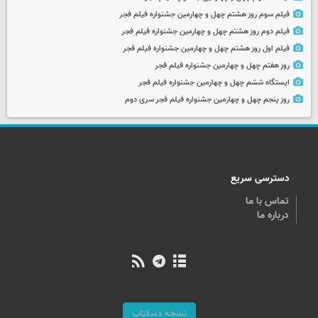
فیلم سوم روز هشتم چهل و چهارمین جشنواره فیلم فجر
فیلم دوم روز هشتم چهل و چهارمین جشنواره فیلم فجر
فیلم اول روز هشتم چهل و چهارمین جشنواره فیلم فجر
روز هفتم چهل و چهارمین جشنواره فیلم فجر
ایستگاه ششم چهل و چهارمین جشنواره فیلم فجر
روز پنجم چهل و چهارمین جشنواره فیلم فجر سری دوم
دسترسی سریع
تماس با ما
درباره ما
نسخه دسکتاپ