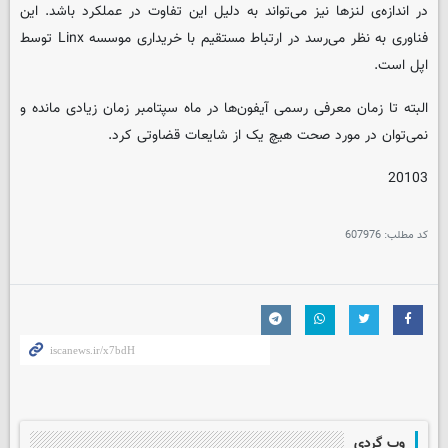
در اندازه‌ی لنزها نیز می‌تواند به دلیل این تفاوت در عملکرد باشد. این
فناوری به نظر می‌رسد در ارتباط مستقیم با خریداری موسسه Linx توسط
اپل است.
البته تا زمان معرفی رسمی آیفون‌ها در ماه سپتامبر زمان زیادی مانده و
نمی‌توان در مورد صحت هیچ یک از شایعات قضاوتی کرد.
20103
کد مطلب:
607976
وب گردی