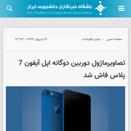
صفحه اصلی
موارد باقیمانده
۲۶ اسفند ۱۳۹۴ - ۱۲:۲۳
تصاویرماژول دوربین دوگانه اپل آیفون 7
پلاس فاش شد