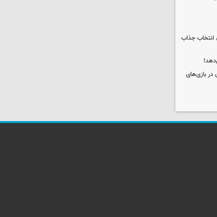
 انتخاب جذاب
دهد!
 در بازی‌های