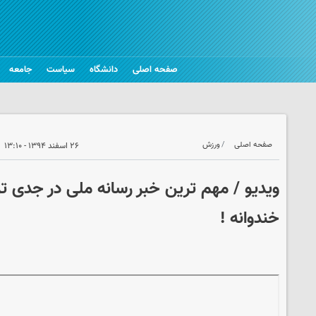
صفحه اصلی
دانشگاه
سیاست
جامعه
صفحه اصلی
ورزش
۲۶ اسفند ۱۳۹۴ - ۱۳:۱۰
ویدیو / مهم ترین خبر رسانه ملی در جدی 
خندوانه !