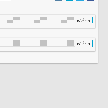
وب گردی
وب گردی