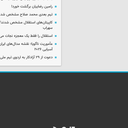
رامین رضاییان برگشت خورد!
تیم بعدی محمد صلاح مشخص شد
کاپیتان‌های استقلال مشخص شدند/
سهراب
استقلال را فقط یک معجزه نجات می‌
مأموریت ناگویا؛ نقشه مدال‌های ایران
آسیایی ۲۰۲۶
دعوت از ۲۹ آزادکار به اردوی تیم ملی