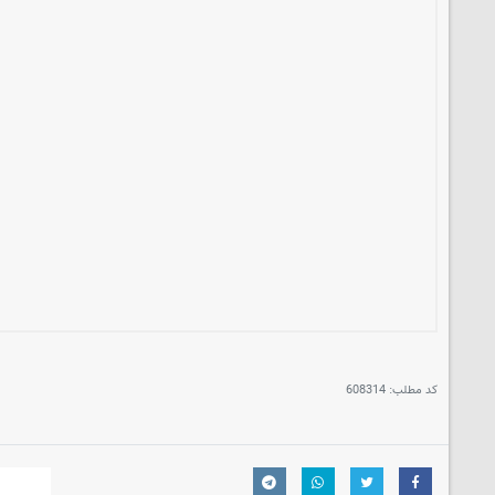
کد مطلب:
608314