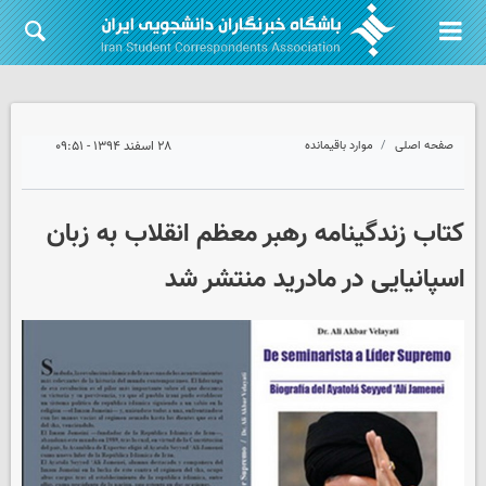
صفحه اصلی
موارد باقیمانده
۲۸ اسفند ۱۳۹۴ - ۰۹:۵۱
کتاب زندگینامه رهبر معظم انقلاب به زبان
اسپانیایی در مادرید منتشر شد