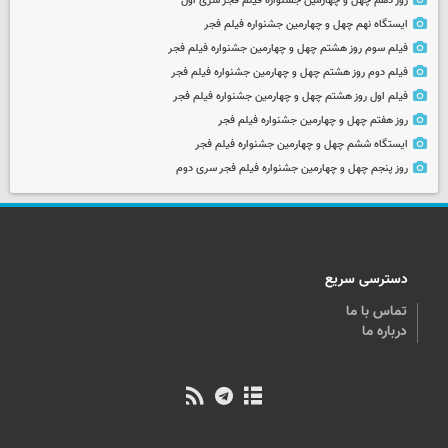
روز دهم چهل و چهارمین جشنواره فیلم فجر سری اول
ایستگاه نهم چهل و چهارمین جشنواره فیلم فجر
فیلم سوم روز هشتم چهل و چهارمین جشنواره فیلم فجر
فیلم دوم روز هشتم چهل و چهارمین جشنواره فیلم فجر
فیلم اول روز هشتم چهل و چهارمین جشنواره فیلم فجر
روز هفتم چهل و چهارمین جشنواره فیلم فجر
ایستگاه ششم چهل و چهارمین جشنواره فیلم فجر
روز پنجم چهل و چهارمین جشنواره فیلم فجر سری دوم
دسترسی سریع
تماس با ما
درباره ما