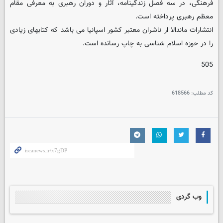
فرهنگی، در سه فصل زندگینامه، آثار و دوران رهبری به معرفی مقام
معظم رهبری پرداخته است.
انتشارات ماندالا ار ناشران معتبر کشور اسپانیا می باشد که کتابهای زیادی
را در حوزه اسلام شناسی به چاپ رسانده است.
505
کد مطلب:
618566
وب گردی