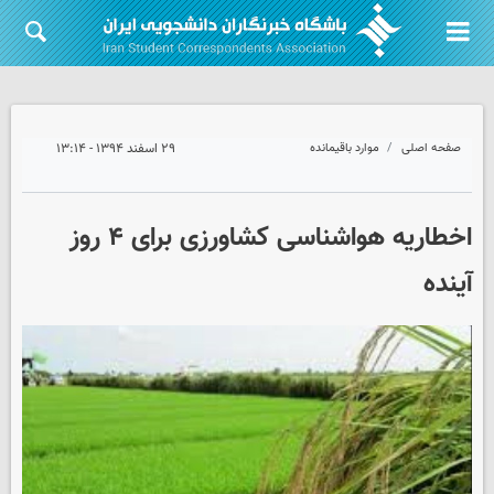
صفحه اصلی
موارد باقیمانده
۲۹ اسفند ۱۳۹۴ - ۱۳:۱۴
اخطاریه هواشناسی کشاورزی برای ۴ روز
آینده