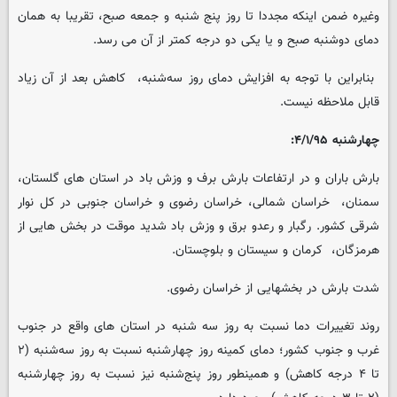
وغیره ضمن اینکه مجددا تا روز پنج شنبه و جمعه صبح، تقریبا به همان
دمای دوشنبه صبح و یا یکی دو درجه کمتر از آن می رسد.
‌ بنابراین با توجه به افزایش دمای روز سه‌شنبه، ‌ کاهش بعد از آن زیاد
قابل ملاحظه نیست.
چهارشنبه ۴/۱/۹۵:
بارش باران و در ارتفاعات بارش برف و وزش باد در استان های گلستان،
سمنان، ‌ خراسان شمالی، خراسان رضوی و خراسان جنوبی در کل نوار
شرقی کشور. رگبار و رعدو برق و وزش باد شدید موقت در بخش هایی از
هرمزگان، ‌ کرمان و سیستان و بلوچستان.
شدت بارش در بخشهایی از خراسان رضوی.
روند تغییرات دما نسبت به روز سه شنبه در استان های واقع در جنوب
غرب و جنوب کشور؛ دمای کمینه روز چهارشنبه نسبت به روز سه‌شنبه (۲
تا ۴ درجه کاهش) و همینطور روز پنج‌شنبه نیز نسبت به روز چهارشنبه