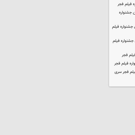
ه فیلم فجر
 جشنواره
جشنواره فیلم
جشنواره فیلم
یلم فجر
ره فیلم فجر
یلم فجر سری