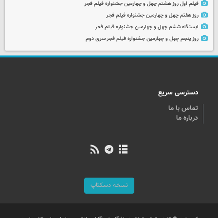
فیلم اول روز هشتم چهل و چهارمین جشنواره فیلم فجر
روز هفتم چهل و چهارمین جشنواره فیلم فجر
ایستگاه ششم چهل و چهارمین جشنواره فیلم فجر
روز پنجم چهل و چهارمین جشنواره فیلم فجر سری دوم
دسترسی سریع
تماس با ما
درباره ما
نسخه دسکتاپ