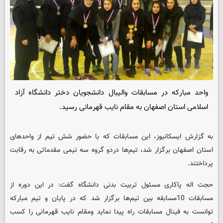
واحد مبارکه در مسابقات والیبال دانشجویان دختر دانشگاه‌ آزاد
اسلامی استان اصفهان به مقام نایب قهرمانی رسید.
به گزارش ایسکانیوز، این مسابقات که با حضور شش تیم از واحدهای
استان اصفهان برگزار شد، تیم‌ها دردو گروه سه تیمی مقدماتی به رقابت
پرداختند.
حجت اله پاکاری مسئول تربیت بدنی دانشگاه گفت: در این دوره از
مسابقات 10مسابقه بین تیم‌ها برگزار شد که در پایان و تیم مبارکه
توانست به فینال مسابقات راه پیدا نماید ومقام نایب قهرمانی را کسب