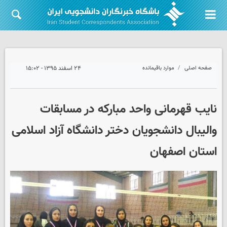
صفحه اصلی
موارد باقیمانده
۲۴ اسفند ۱۳۹۵ - ۱۵:۰۲
نایب قهرمانی واحد مبارکه در مسابقات
والیبال دانشجویان دختر دانشگاه‌ آزاد اسلامی
استان اصفهان