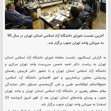
آخرین نشست شورای دانشگاه آزاد اسلامی استان تهران در سال 95
به میزبانی واحد تهران جنوب برگزار شد.
به گزارش ایسکانیوز، نشست ماهانه شورای دانشگاه آزاد اسلامی استان
تهران به ریاست دکتر احمد شمس سرپرست واحد تهران مرکزی و
دانشگاه آزاد اسلامی استان تهران و با حضور دکتر فریدون رهنمای
رودپشتی معاون برنامه‌ریزی و امور اقتصادی دانشگاه آزد اسلامی،
حجج‌الاسلام ابوالقاسم طیبی و علی گل‌محمدی مسئول دفتر نمایندگی
مقام معظم رهبری در دانشگاه آزاد اسلامی استان تهران و واحد تهران
جنوب و روسای واحدهای استان تهران بعد از ظهر امروز (دوشنبه 23
اسفند) به میزبانی واحد تهران جنوب برگزار شد.