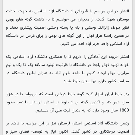
افشار در این مراسم با قدردانی از دانشگاه آزاد اسلامی به جهت احداث
بوستان شهدا گفت: از مدیران می خواهیم تا به کاشت گونه های بومی
نظیر بلوط، زالزالک وحشی و بنه یا پسته وحشی اهمیت بیشتری دهند و
در همین راستا هزار نهال از این گونه های بومی را برای غرس در دانشگاه
آزاد اسلامی واحد خرم آباد اهدا می کنیم.
افشار افزود: این آمادگی را داریم تا با همکاری دانشگاه آزاد اسلامی یک
خزانه تولید نهال بلوط در دانشگاه با ظرفیت تولید سالانه یک تا یک و نیم
میلیون نهال ایجاد کنیم تا واحد خرم آباد به عنوان اولین دانشگاه در
سراسر کشور دارای نهالستان بلوط شود.
پدر بلوط ایران اظهار کرد:‌ گونه بلوط درختی است که می‌تواند تا دو هزار
سال عمر کند و اکنون گونه ای از بلوط در استان لرستان با عمر حدود
1800 سال وجود دارد که به دنبال ثبت ملی آن هستیم.
رئیس دانشگاه آزاد اسلامی استان لرستان نیز در این مراسم با تاکید بر
اهمیت درختکاری در کشور گفت: اکنون نیاز به توسعه فضای سبز و