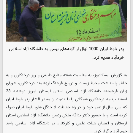
پدر بلوط ایران 1000 نهال از گونه‌های بومی به دانشگاه آزاد اسلامی
خرم‌آباد هدیه کرد.
به گزارش ایسکانیوز، به مناسبت هفته منابع طبیعی و روز درختکاری و به
خاطر پاسداشت محیط زیست و ترویج فرهنگ ارزشمند درختکاری، شورای
زنان فرهیخته دانشگاه آزاد اسلامی استان لرستان امروز دوشنبه 23
اسفند برنامه درختکاری همگانی را با دعوت از مظفر افشار پدر بلوط ایران
که سی سال از عمر خود را در راه حفاظت از جنگل های بلوط ایران صرف
کرده است و با حضور دکتر یدالله ملکی رئیس دانشگاه آزاد اسلامی استان
لرستان و اعضای هیات علمی و کارکنان در دانشگاه آزاد اسلامی واحد
خرم آباد برگزار کرد.