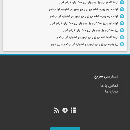
ایستگاه نهم چهل و چهارمین جشنواره فیلم فجر
فیلم سوم روز هشتم چهل و چهارمین جشنواره فیلم فجر
فیلم دوم روز هشتم چهل و چهارمین جشنواره فیلم فجر
فیلم اول روز هشتم چهل و چهارمین جشنواره فیلم فجر
روز هفتم چهل و چهارمین جشنواره فیلم فجر
ایستگاه ششم چهل و چهارمین جشنواره فیلم فجر
روز پنجم چهل و چهارمین جشنواره فیلم فجر سری دوم
دسترسی سریع
تماس با ما
درباره ما