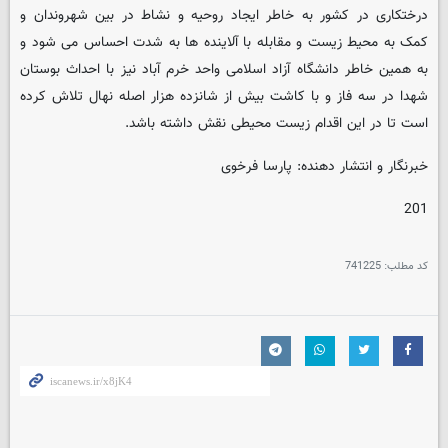
درختکاری در کشور به خاطر ایجاد روحیه و نشاط در بین شهروندان و
کمک به محیط زیست و مقابله با آلاینده ها به شدت احساس می شود و
به همین خاطر دانشگاه آزاد اسلامی واحد خرم آباد نیز با احداث بوستان
شهدا در سه فاز و با کاشت بیش از شانزده هزار اصله نهال تلاش کرده
است تا در این اقدام زیست محیطی نقش داشته باشد.
خبرنگار و انتشار دهنده: پارسا فرخوی
201
کد مطلب:
741225