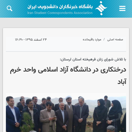
صفحه اصلی
موارد باقیمانده
۲۴ اسفند ۱۳۹۵ - ۱۶:۳۰
با تلاش شورای زنان فرهیخته استان لرستان:
درختکاری در دانشگاه آزاد اسلامی واحد خرم
آباد