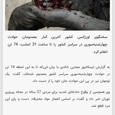
سخنگوی اورژانس کشور آخرین آمار مصدومان حوادث
چهارشنبه‌سوری در سراسر کشور را تا ساعت 21 امشب، 74 تن
اعلام کرد.
به گزارش ایسکانیوز مجتبی خالدی با بیان این‌که تا به این لحظه 74 تن
در حوادث چهارشنبه‌سوری سراسر کشور مصدوم شده‌اند، گفت: یک
نوجوان نیز در پی این حوادث جان خود را از دست داد.
وی همچنین از وقوع حادثه‌ای شدید برای مردی 27 ساله در محله پیروزی
تهران خبر داد و گفت: بر اساس انفجار مواد محترقه، دست و پای این
مرد قطع شد.