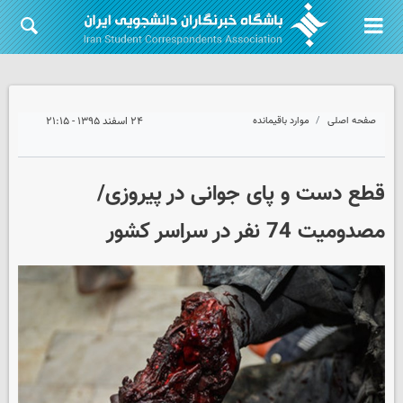
صفحه اصلی
موارد باقیمانده
۲۴ اسفند ۱۳۹۵ - ۲۱:۱۵
قطع دست و پای جوانی در پیروزی/
مصدومیت 74 نفر در سراسر کشور