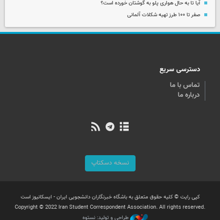
آیا تا به حال هواری پلو به گوشتان خورده است؟
صفر تا ۱۰۰ طرز تهیه شکلات آلمانی
دسترسی سریع
تماس با ما
درباره ما
نسخه دسکتاپ
کپی رایت © کلیه حقوق متعلق به باشگاه خبرنگاران دانشجویی ایران - ایسکانیوز است
Copyright © 2022 Iran Student Correspondent Association. All rights reserved.
طراحی و تولید: نستوه