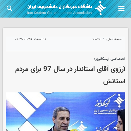
صفحه اصلی
اقتصاد
۲۶ اسفند ۱۳۹۶ - ۰۶:۳۰
اختصاصی ایسکانیوز؛
آرزوی آقای استاندار در سال 97 برای مردم
استانش