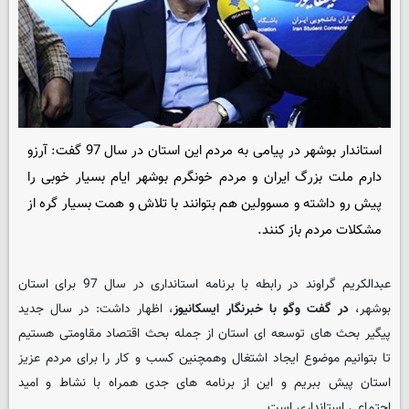
استاندار بوشهر در پیامی به مردم این استان در سال 97 گفت: آرزو
دارم ملت بزرگ ایران و مردم خونگرم بوشهر ایام بسیار خوبی را
پیش رو داشته و مسوولین هم بتوانند با تلاش و همت بسیار گره از
مشکلات مردم باز کنند.
عبدالکریم گراوند در رابطه با برنامه استانداری در سال 97 برای استان
بوشهر،
در گفت وگو با خبرنگار ایسکانیوز
، اظهار داشت: در سال جدید
پیگیر بحث های توسعه ای استان از جمله بحث اقتصاد مقاومتی هستیم
تا بتوانیم موضوع ایجاد اشتغال وهمچنین کسب و کار را برای مردم عزیز
استان پیش ببریم و این از برنامه های جدی همراه با نشاط و امید
اجتماعی استانداری است.