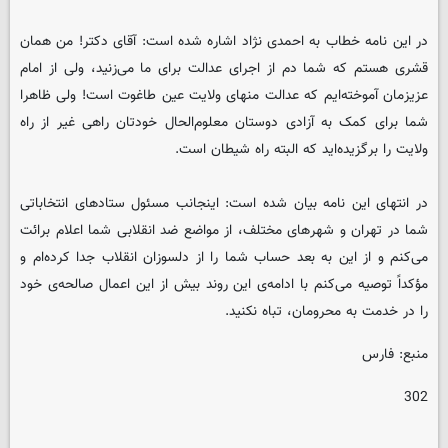
در این نامه خطاب به احمدی نژاد اشاره شده است: آقای دکتر! من همان
قشری هستم که شما دم از اجرای عدالت برای ما می‌زنید، ولی از امام
عزیزمان آموخته‌ایم که عدالت منهای ولایت عین طاغوت است! ولی ظاهرا
شما برای کمک به آزادی دوستان معلوم‌الحال خودتان راهی غیر از راه
ولایت را برگزیده‌اید که البته راه شیطان است.
در انتهای این نامه بیان شده است: اینجانب مسئول ستادهای انتخاباتی
شما در تهران و شهرهای مختلف، از مواضع ضد انقلابی شما اعلام برائت
می‌کنم و از این به بعد حساب شما را از دلسوزان انقلاب جدا کرده‌ام و
مؤکداً توصیه می‌کنم با ادامه‌ی این روند بیش از این اعمال صالحه‌ی خود
را در خدمت به محرومان، تباه نکنید.
منبع: فارس
302