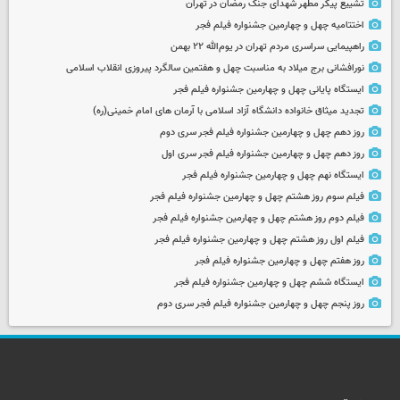
تشییع پیکر مطهر شهدای جنگ رمضان در تهران
اختتامیه چهل و چهارمین جشنواره فیلم فجر
راهپیمایی سراسری مردم تهران در یوم‌الله ۲۲ بهمن
نورافشانی برج میلاد به مناسبت چهل‌ و هفتمین سالگرد پیروزی انقلاب اسلامی
ایستگاه پایانی چهل و چهارمین جشنواره فیلم فجر
تجدید میثاق خانواده دانشگاه آزاد اسلامی با آرمان های امام خمینی(ره)
روز دهم چهل و چهارمین جشنواره فیلم فجر سری دوم
روز دهم چهل و چهارمین جشنواره فیلم فجر سری اول
ایستگاه نهم چهل و چهارمین جشنواره فیلم فجر
فیلم سوم روز هشتم چهل و چهارمین جشنواره فیلم فجر
فیلم دوم روز هشتم چهل و چهارمین جشنواره فیلم فجر
فیلم اول روز هشتم چهل و چهارمین جشنواره فیلم فجر
روز هفتم چهل و چهارمین جشنواره فیلم فجر
ایستگاه ششم چهل و چهارمین جشنواره فیلم فجر
روز پنجم چهل و چهارمین جشنواره فیلم فجر سری دوم