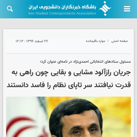
صفحه اصلی
موارد باقیمانده
۲۶ اسفند ۱۳۹۶ - ۱۲:۱۲
مسئول ستادهای انتخاباتی احمدی‌نژاد در نامه‌ای عنوان کرد؛
جریان رازآلود مشایی و بقایی چون راهی به
قدرت نیافتند سر تاپای نظام را فاسد دانستند