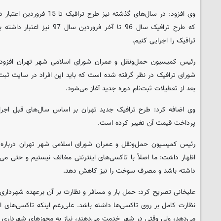
وی افزود: در سال‌های گذشته نیز 
که طرح ترافیک سال 96 تا آخر فرور
ترافیک را اجرایی کنیم.
شورای ترافیک در نظر گرفته شده است که باید این افراد در سایت ثبت‌ن
بعد از تعطیلات ثبت‌نام دوره جدید آغاز می‌شود.
وی اضافه کرد: طرح ترافیک جدید تهران بر اساس سال‌های قبل اجرای
پرداخت قیمت آن تغییر کرده است.
رئیس کمیسیون حمل‌ونقل و عمران شورای اسلامی شهر تهران درباره 
اظهار داشت: ما اصلاً با تاکسی‌های اینترنتی مخالف نیستیم و حتی می‌ت
داشته باشد و مصرف سوخت را نیز کاهش دهد.
علیخانی تصریح کرد: حمل بار و مسافر و نظارت بر آن برعهده شهردا
نظارت کامل بر روی تاکسی‌ها داشته باشد. علی‌رغم اینکه تاکسی‌های ای
می‌دهد،‌ ولی وقتی در شهر خدمت می‌دهند، نیاز به مجوزهای شهرداری نی