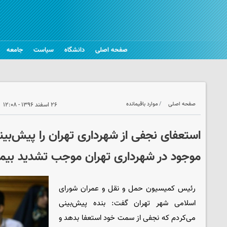
صفحه اصلی
دانشگاه
سیاست
جامعه
صفحه اصلی
موارد باقیمانده
۲۶ اسفند ۱۳۹۶ - ۱۲:۰۸
استعفای نجفی از شهرداری تهران را پیش‌بین
موجود در شهرداری تهران موجب تشدید بیم
رئیس کمیسیون حمل و نقل و عمران شورای
اسلامی شهر تهران گفت: بنده پیش‌بینی
می‌کردم که نجفی از سمت خود استعفا بدهد و