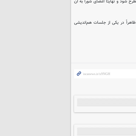
جلسه رسمی مطرح شود و نهایتاً اعضای شورا به آن
هراً در یکی از جلسات هم‌اندیشی