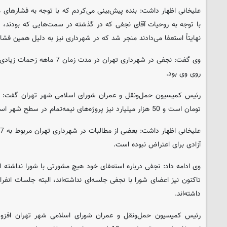
علیخانی اظهار داشت: بنده پیش‌بینی می‌کردم که با توجه به فشارهای 
با توجه به روحیات‌ آقای نجفی که در گذشته در سمت‌هایی که بودند، ه
نهایتاً‌ استعفا می‌دادند منجر شد که در شهرداری نیز به دلیل همین فشا
وی گفت:‌ نجفی در شهرداری تهران در
روی وی بود.
تومان است و 50 هزار میلیارد نیز پروژه‌های نیمه‌تمام در سطح شهر است.
آزادی برای اعتراض نبوده است.
وی ادامه داد: نجفی درباره استعفای خود هیچ مشورتی با شورا نداش
تاکنون نیز اعضای شورا با نجفی جلسه‌ای نداشته‌اند، البته جلسات انفر
داشته‌اند.
رئیس کمیسیون حمل‌ونقل و عمران شورای اسلامی شهر تهران افزود: