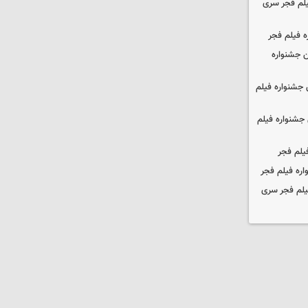
یلم فجر سری
ه فیلم فجر
 جشنواره
جشنواره فیلم
جشنواره فیلم
یلم فجر
ره فیلم فجر
یلم فجر سری