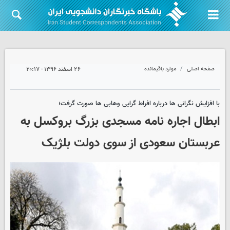
صفحه اصلی
موارد باقیمانده
۲۶ اسفند ۱۳۹۶ - ۲۰:۱۷
با افزایش نگرانی ها درباره افراط گرایی وهابی ها صورت گرفت؛
ابطال اجاره نامه مسجدی بزرگ بروکسل به
عربستان سعودی از سوی دولت بلژیک