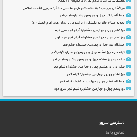
راهپیمایی سراسری مردم تهران در یوم‌الله ۲۲ بهمن
نورافشانی برج میلاد به مناسبت چهل‌ و هفتمین سالگرد پیروزی انقلاب اسلامی
ایستگاه پایانی چهل و چهارمین جشنواره فیلم فجر
تجدید میثاق خانواده دانشگاه آزاد اسلامی با آرمان های امام خمینی(ره)
روز دهم چهل و چهارمین جشنواره فیلم فجر سری دوم
روز دهم چهل و چهارمین جشنواره فیلم فجر سری اول
ایستگاه نهم چهل و چهارمین جشنواره فیلم فجر
فیلم سوم روز هشتم چهل و چهارمین جشنواره فیلم فجر
فیلم دوم روز هشتم چهل و چهارمین جشنواره فیلم فجر
فیلم اول روز هشتم چهل و چهارمین جشنواره فیلم فجر
روز هفتم چهل و چهارمین جشنواره فیلم فجر
ایستگاه ششم چهل و چهارمین جشنواره فیلم فجر
روز پنجم چهل و چهارمین جشنواره فیلم فجر سری دوم
دسترسی سریع
تماس با ما