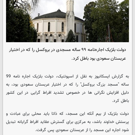
دولت بلژیک اجاره‌نامه ۹۹ ساله مسجدی در بروکسل را که در اختیار
عربستان سعودی بود باطل کرد.
به گزارش ایسکانیوز به نقل از اسپوتنیک، دولت بلژیک اجاره نامه 99
ساله "مسجد بزرگ بروکسل" را که در اختیار عربستان سعودی بود، به
دلیل افزایش نگرانی ها در خصوص تشدید افراط گرایی در این کشور
باطل کرد.
دولت بلژیک از بیم آنکه این مسجد، که ذاتا باید محلی برای عبادت و
پرستش خداوند باشد، به مرکزی برای گسترش عقاید افراط گرایانه تبدیل
شود اجاره این مسجد را از عربستان سعودی پس گرفت.