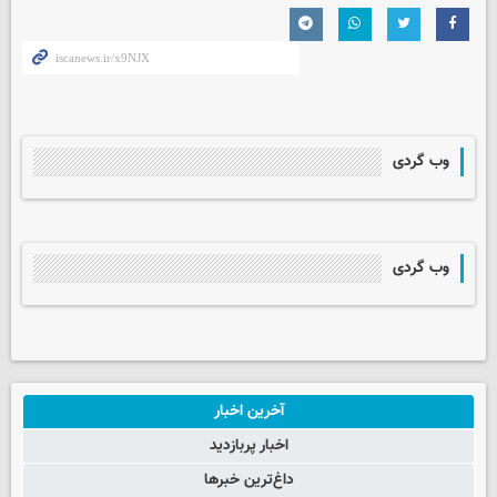
وب گردی
وب گردی
آخرین اخبار
اخبار پربازدید
داغ‌ترین خبرها