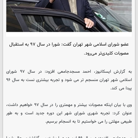
عضو شورای اسلامی شهر تهران گفت: شورا در سال ۹۷ به استقبال
مصوبات کلیدی‌تر می‌رود.
به گزارش ایسکانیوز، احمد مسجدجامعی افزود: در سال ۹۷ شورای
اسلامی شهر تهران منسجم تر می شود و تجربه بیشتری نست به سال ۹۶
پیدا می کند.
وی با بیان اینکه مصوبات بیشتر و مهمتری را در سال ۹۷ خواهیم داشت،
عنوان کرد: تجربه شهری شورای شهر این دوره جدید است و به طور
طبیعی مهلتی را می خواستیم تا به انسجام برسیم.