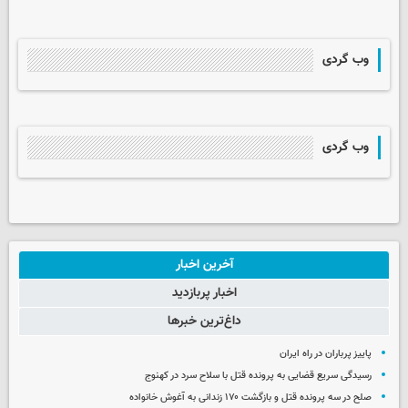
وب گردی
وب گردی
آخرین اخبار
اخبار پربازدید
داغ‌ترین خبرها
پاییز پرباران در راه ایران
رسیدگی سریع قضایی به پرونده قتل با سلاح سرد در کهنوج
صلح در سه پرونده قتل و بازگشت ۱۷۰ زندانی به آغوش خانواده