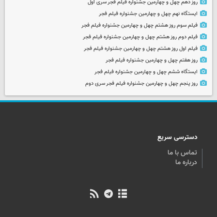
روز دهم چهل و چهارمین جشنواره فیلم فجر سری اول
ایستگاه نهم چهل و چهارمین جشنواره فیلم فجر
فیلم سوم روز هشتم چهل و چهارمین جشنواره فیلم فجر
فیلم دوم روز هشتم چهل و چهارمین جشنواره فیلم فجر
فیلم اول روز هشتم چهل و چهارمین جشنواره فیلم فجر
روز هفتم چهل و چهارمین جشنواره فیلم فجر
ایستگاه ششم چهل و چهارمین جشنواره فیلم فجر
روز پنجم چهل و چهارمین جشنواره فیلم فجر سری دوم
دسترسی سریع
تماس با ما
درباره ما