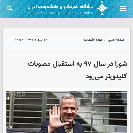
صفحه اصلی
موارد باقیمانده
۲۹ اسفند ۱۳۹۶ - ۱۳:۰۳
شورا در سال ۹۷ به استقبال مصوبات
کلیدی‌تر می‌رود