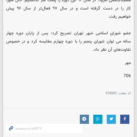
مسجدجامعی افزود: در سال ۹۶ این دوره را پشت سر گذاشتیم. حال شورا
کار را در دست گرفته است و در سال ۹۷ فعال‌تر از سال ۹۶ پیش
خواهیم رفت.
عضو شورای اسلامی شهر تهران تصریح کرد: پس از پایان دوره چهار
ساله می توان شورای پنجم را با دوره چهارم مقایسه کرد و در خصوص
تفاوت‌های آن نظر داد.
مهر
706
کد مطلب:
916932