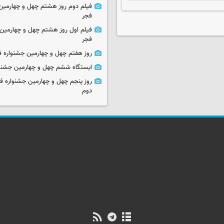
فیلم دوم روز هشتم چهل و چهارمین 
فجر
فیلم اول روز هشتم چهل و چهارمین 
فجر
روز هفتم چهل و چهارمین جشنواره ف
ایستگاه ششم چهل و چهارمین جشنوا
روز پنجم چهل و چهارمین جشنواره ف
دوم