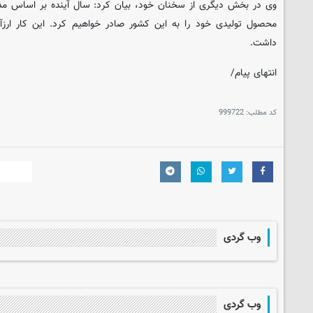
وی در بخش دیگری از سخنان خود، بیان کرد: سال آینده بر اساس مذاکر
محصول تولیدی خود را به این کشور صادر خواهیم کرد. این کار ارزآ
داشت.
انتهای پیام/
کد مطلب:
999722
وب گردی
وب گردی