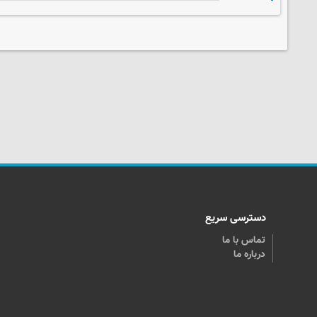
دسترسی سریع
تماس با ما
درباره ما