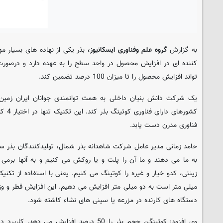
به گزارش
گروه علم وفناوری ایسکانیوز،
بذر یکی از نهاده های بسیار 
کننده ای در افزایش محصول در واحد سطح را به عهده دارد و درصورت 
تواند افزایش محصول را تا میزان 100 درصد تضمین کند.
یک شرکت دانش بنیان داخلی به همت توانمندی جوانان ایران زمین 
کشورهای
فناوری مدرن دست یابد.
حامد زمانی مدیر عامل شرکت شاهدانه بذر شمال، تولیدکنندگان بذر سب
به ما می دهند و ما آن را پلت و یا روکش می کنیم و به آنها برمی گ
میلی متر است به دو میلی متر افزایش می دهیم. این افزایش قطر و و
دستگاه های کارنده در مزرعه یا سینی های نشاء کاشته شود.
وی افزود: کوتینگ، حجم بذر را 50 درصد افزایش 