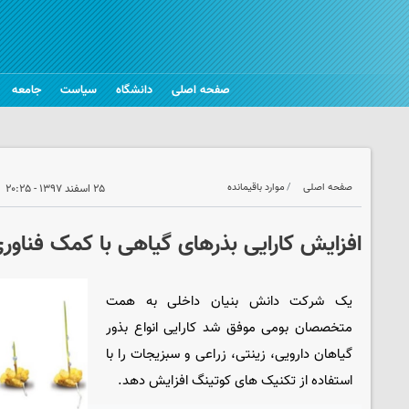
صفحه اصلی
دانشگاه
سیاست
جامعه
صفحه اصلی
موارد باقیمانده
۲۵ اسفند ۱۳۹۷ - ۲۰:۲۵
افزایش کارایی بذرهای گیاهی با کمک فناور
یک شرکت دانش بنیان داخلی به همت
متخصصان بومی موفق شد کارایی انواع بذور
گیاهان دارویی، زینتی، زراعی و سبزیجات را با
استفاده از تکنیک های کوتینگ افزایش دهد.