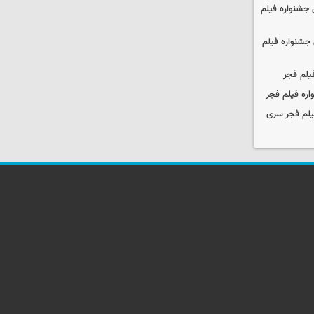
جشنواره فیلم
جشنواره فیلم
یلم فجر
ره فیلم فجر
یلم فجر سری