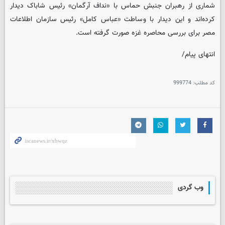
شماری از رهبران جنبش حماس با «نداف آرگمان» رئیس شاباک دیدار
کرده‌اند و این دیدار با وساطت «عباس کامل» رئیس سازمان اطلاعات
مصر برای بررسی محاصره غزه صورت گرفته است.
انتهای پیام/
کد مطلب:
999774
وب گردی