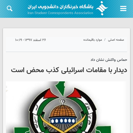
صفحه اصلی
موارد باقیمانده
۲۶ اسفند ۱۳۹۷ - ۱۰:۱۹
حماس واکنش نشان داد
دیدار با مقامات اسرائیلی کذب محض است