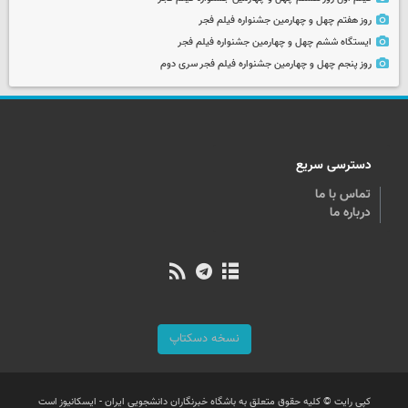
روز هفتم چهل و چهارمین جشنواره فیلم فجر
ایستگاه ششم چهل و چهارمین جشنواره فیلم فجر
روز پنجم چهل و چهارمین جشنواره فیلم فجر سری دوم
دسترسی سریع
تماس با ما
درباره ما
نسخه دسکتاپ
کپی رایت © کلیه حقوق متعلق به باشگاه خبرنگاران دانشجویی ایران - ایسکانیوز است