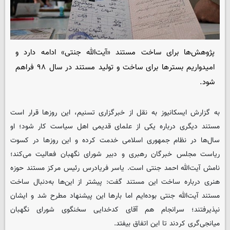
پژوهش‌ها برای ساخت مستند «آیت‌الله جنتی» ادامه دارد و
امیدواریم بسترها برای ساخت و تولید مستند در سال ۹۸ فراهم
شود.
به گزارش ایسکانیوز به نقل از خبرگزاری تسنیم، این روزها قرار است
مستند دیگری درباره یکی از علمای قدیمی اهل سیاست کار شود؛ او
سال‌ها در نظام جمهوری اسلامی خدمت کرده و این روزها در کسوت
ریاست مجلس خبرگان رهبری و دبیر شورای نگهبان فعالیت می‌کند؛
نامش آیت‌الله احمد جنتی است. یاسر فریادرس رئیس مرکز مستند حوزه
هنری درباره ساخت این مستند گفت: پیشتر از این‌ها به‌دنبال ساخت
مستند آیت‌الله جنتی بوده‌ایم اما بارها این پیشنهاد مطرح شد و ایشان
نپذیرفتند؛ سرانجام هم آقای کدخدایی سخنگوی شورای نگهبان
میانجی‌گری کردند تا این اتفاق بیفتد.