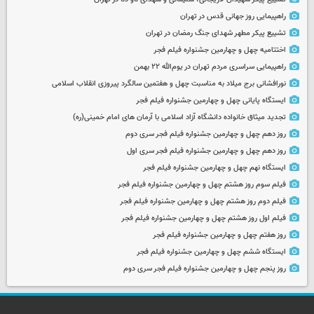
راهپیمایی روز جهانی قدس در تهران
تشییع پیکر مطهر شهدای جنگ رمضان در تهران
اختتامیه چهل و چهارمین جشنواره فیلم فجر
راهپیمایی سراسری مردم تهران در یوم‌الله ۲۲ بهمن
نورافشانی برج میلاد به مناسبت چهل‌ و هفتمین سالگرد پیروزی انقلاب اسلامی
ایستگاه پایانی چهل و چهارمین جشنواره فیلم فجر
تجدید میثاق خانواده دانشگاه آزاد اسلامی با آرمان های امام خمینی(ره)
روز دهم چهل و چهارمین جشنواره فیلم فجر سری دوم
روز دهم چهل و چهارمین جشنواره فیلم فجر سری اول
ایستگاه نهم چهل و چهارمین جشنواره فیلم فجر
فیلم سوم روز هشتم چهل و چهارمین جشنواره فیلم فجر
فیلم دوم روز هشتم چهل و چهارمین جشنواره فیلم فجر
فیلم اول روز هشتم چهل و چهارمین جشنواره فیلم فجر
روز هفتم چهل و چهارمین جشنواره فیلم فجر
ایستگاه ششم چهل و چهارمین جشنواره فیلم فجر
روز پنجم چهل و چهارمین جشنواره فیلم فجر سری دوم