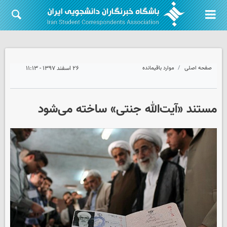
صفحه اصلی
موارد باقیمانده
۲۶ اسفند ۱۳۹۷ - ۱۱:۱۳
مستند «آیت‌الله جنتی» ساخته می‌شود