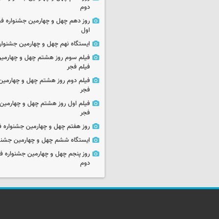
دوم
روز دهم چهل و چهارمین جشنواره ف
اول
ایستگاه نهم چهل و چهارمین جشنوار
فیلم سوم روز هشتم چهل و چهارمین
فیلم فجر
فیلم دوم روز هشتم چهل و چهارمین 
فجر
فیلم اول روز هشتم چهل و چهارمین 
فجر
روز هفتم چهل و چهارمین جشنواره ف
ایستگاه ششم چهل و چهارمین جشنوا
روز پنجم چهل و چهارمین جشنواره ف
دوم