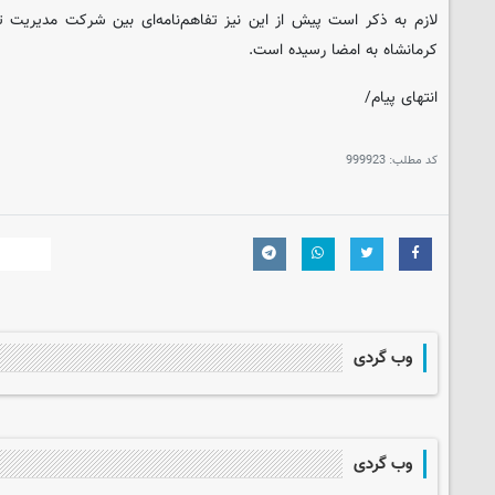
لازم به ذکر است پیش از این نیز تفاهم‌نامه‌ای بین شرکت مدیریت ت
کرمانشاه به امضا رسیده است.
انتهای پیام/
کد مطلب:
999923
وب گردی
وب گردی