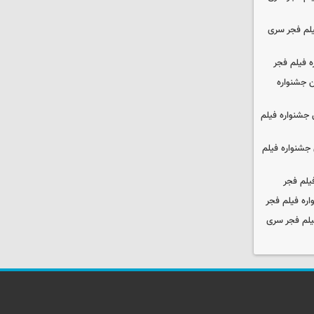
یلم فجر سری
ه فیلم فجر
 جشنواره
جشنواره فیلم
جشنواره فیلم
یلم فجر
ره فیلم فجر
یلم فجر سری