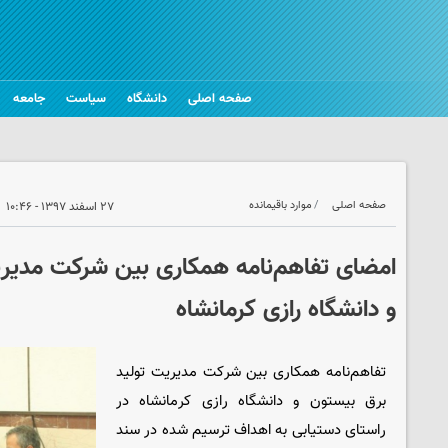
صفحه اصلی
دانشگاه
سیاست
جامعه
صفحه اصلی
موارد باقیمانده
۲۷ اسفند ۱۳۹۷ - ۱۰:۴۶
امضای تفاهم‌نامه همکاری بین شرکت مدیری
و دانشگاه رازی کرمانشاه
تفاهم‌نامه همکاری بین شرکت مدیریت تولید
برق بیستون و دانشگاه رازی کرمانشاه در
راستای دستیابی به اهداف ترسیم شده در سند