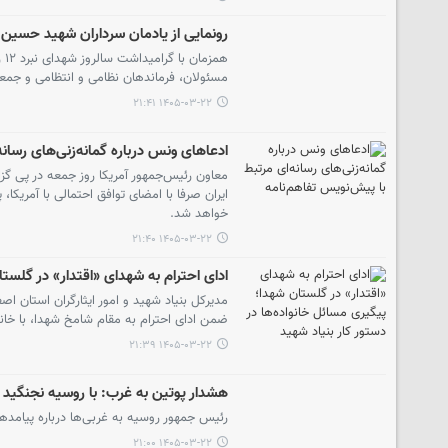
رونمایی از یادمان سرداران شهید حسین
هم
مسئولان، فرماندهان نظامی و انتظامی و جمعی
۱۴۰۵-۰۳-۲۲ ۲۱:۴۱
ادعاهای ونس درباره گمانه‌زنی‌های رسانه
معاون رئیس‌جمهور آمریکا روز جمعه در پی گزا
ایران صرفا با امضای توافق احتمالی با آمریکا
خواهد شد.
۱۴۰۵-۰۳-۲۲ ۲۱:۴۰
ادای احترام به شهدای «اقتدار» در گلستا
ضمن ادای احترام به مقام شامخ شهدا، با خانو
۱۴۰۵-۰۳-۲۲ ۲۱:۳۹
هشدار پوتین به غرب: با روسیه نجنگید
رئیس جمهور روسیه به غربی‌ها درباره پیامد
۱۴۰۵-۰۳-۲۲ ۲۱:۰۰