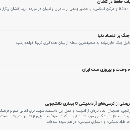
یات حافظ در کاشان
فظ و عرفان اسلامی» با حضور جمعی از شاعران و ادیبان در مزرعه آترینا کاشان برگزار 
جنگ بر اقتصاد دنیا
لیل جنگ خاورمیانه به ضعیف‌ترین سطح از زمان همه‌گیری کرونا خواهد رسید.
ت، وحدت و پیروزی ملت ایران
ی از کرسی‌های آزاداندیشی تا بیداری دانشجویی
، همچنان ابعاد تازه‌ای از اندیشه و عمل این دانشمند شهید برای اهالی علم و فرهنگ
 در محافل دانشگاهی مورد اشاره قرار می‌گیرد، صرفاً مجموع‌ای از تدابیر مدیریتی نیست،
 «آزاداندیشی» و «بیداری سیاسی» در هم تنیده شده‌اند.