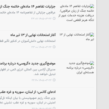
جزئیات تفاهم ۱۴ ماده‌ای خاتمه جنگ از زبان عراقچی/ دریافت هزینه خدمات عبور از تنگه هرمز قطعی است
عراقچی جزئیاتی از تفاهم‌نامه ۱۴ ماده‌ای خاتمه جنگ اعلام کرد.
۱۴۰۵-۰۳-۲۲ ۲۳:۰۷
آغاز امتحانات نهایی از ۱۳ تیر ماه
امتحانات نهایی دانش‌آموزان در کنکور تأثیر قط
۱۴۰۵-۰۳-۲۲ ۲۳:۰۰
موضع‌گیری جدید «گروسی» درباره برنامه
مدیرکل آژانس بین المللی انرژی اتمی در اظهار
تبدیل خواهد شد.
۱۴۰۵-۰۳-۲۲ ۲۲:۴۰
ادعای کاتس: از لبنان، سوریه و غزه عقب
وزیر جنگ رژیم صهیونیستی با بیان اینکه تل‌آو
امنیتی در لبنان، سوریه و غزه عقب نشینی نخو
۱۴۰۵-۰۳-۲۲ ۲۲:۲۰