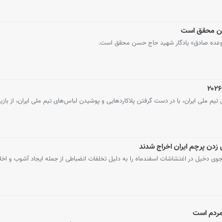
سن محقق است
 «وعده صادق» یادگار شهید حاج حسن محقق است.
تیم ملی ایران، با در دست گرفتن پلاکاردهایی و پوشیدن لباس‌های تیم ملی ایران، از بازی
زدن پرچم ایران اخراج شدند
وی دخیل در اغتشاشات اسفندماه را به دلیل تخلفات انضباطی از جمله ایجاد آشوب و اخلا
ردم است