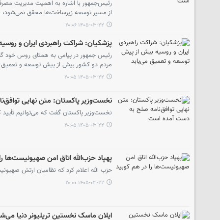
رئیس‌جمهور با اشاره به اهمیت مدیریت مصرف د
از مسیر توسعه زیرساخت‌ها محقق نمی‌شود، بل
۱۴۰۵-۰۳-۲۲ ۲۰:۰۶
پزشکیان: شراکت راهبردی ایران و روسیه
رئیس جمهور در پیامی به همتای روس خود گفت
مردم دو کشور بیش از پیش توسعه و تعمیق می
۱۴۰۵-۰۳-۲۲ ۲۰:۰۵
نخست‌وزیر پاکستان: متن نهایی توافق‌
نخست‌وزیر پاکستان گفت که می‌توانیم تأیید 
۱۴۰۵-۰۳-۲۲ ۲۰:۰۵
پهپاد حزب‌الله اتاق امن صهیونیست‌ها را
حزب الله اعلام کرد که نظامیان ارتش صهیونیس
۱۴۰۵-۰۳-۲۲ ۲۰:۰۰
ایلان ماسک نخستین تریلیونر دنیا می‌ش