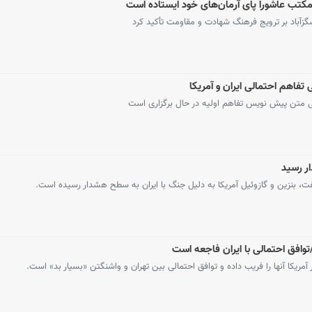
ز مکتب عاشورا پای آرمان‌های خود ایستاده است
زآباد بر ترویج فرهنگ شهادت و مقاومت تأکید کرد
تفاهم احتمالی ایران و آمریکا
ی متن پیش نویس تفاهم اولیه در حال برگزاری است
ر رسید
، بنزین و گازوئیل آمریکا به دلیل جنگ با ایران به سطح هشدار رسیده است.
توافق احتمالی با ایران فاجعه است
ریکا آنها را فریب داده و توافق احتمالی بین تهران و واشنگتن «بسیار بد» است.