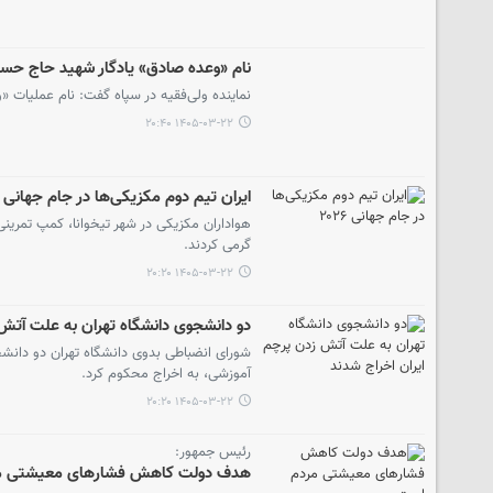
نام «وعده صادق» یادگار شهید حاج ح
نماینده ولی‌فقیه در سپاه گفت: نام عملیات
۱۴۰۵-۰۳-۲۲ ۲۰:۴۰
ایران تیم دوم مکزیکی‌ها در جام جهانی ۲۰۲۶
هواداران مکزیکی در شهر تیخوانا، کمپ تمرینی 
گرمی کردند.
۱۴۰۵-۰۳-۲۲ ۲۰:۲۰
دو دانشجوی دانشگاه تهران به علت آتش 
شورای انضباطی بدوی دانشگاه تهران دو دانشج
آموزشی، به اخراج محکوم کرد.
۱۴۰۵-۰۳-۲۲ ۲۰:۲۰
رئیس جمهور:
هدف دولت کاهش فشارهای معیشتی م