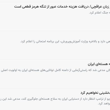
عی دارد و بالاخره وزارت آموزش‌وپرورش، این برنامه امتحانی را اعلام کرد.
 هسته‌ای ایران
اتی مدعی شد که راستی‌آزمایی از دامنه کامل توانایی‌های هسته‌ای ایران به اولویت اصلی ا
‌نشینی نخواهیم کرد
یو از ترامپ انتظار دارد از دستیابی ایران به سلاح هسته‌ای جلوگیری کند، مدعی شد این رژ
اهد کرد.