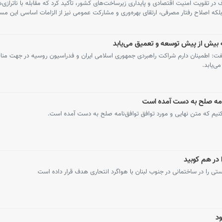
ر تقویت امنیت اقتصادی و پایداری زیرساخت‌های کشور، تأکید کرد که مقابله با ناترازی‌ها
که اصلاح رفتار مصرفی، ارتقای بهره‌وری و مشارکت عمومی نیز از الزامات اساسی این م
 بیش از پیش توسعه و تعمیق می‌یابد
: اطمینان دارم شراکت راهبردی جمهوری اسلامی ایران و فدراسیون روسیه در جهت مناف
‌یابد.
نامه صلح به دست آمده است
کنیم که متن نهایی و مورد توافق توافق‌نامه صلح به دست آمده است.
 در هم کوبید
تی را در ساختمانی در جنوب لبنان با هواگرد انتحاری هدف قرار داده است
ود