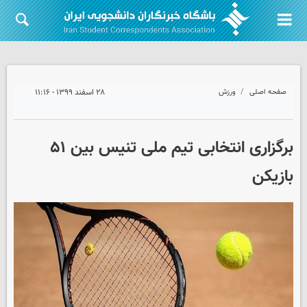
صفحه اصلی
ورزش
۲۸ اسفند ۱۳۹۹ - ۱۱:۱۶
برگزاری انتخابی تیم ملی تنیس بین ۵۱
بازیکن