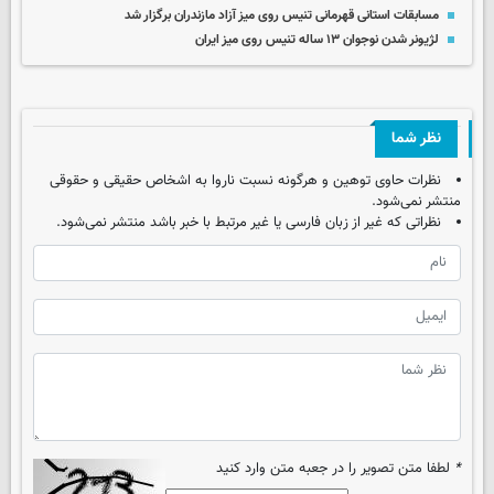
مسابقات استانی قهرمانی تنیس روی میز آزاد مازندران برگزار شد
لژیونر شدن نوجوان ١٣ ساله تنیس روی میز ایران
نظر شما
نظرات حاوی توهین و هرگونه نسبت ناروا به اشخاص حقیقی و حقوقی
منتشر نمی‌شود.
نظراتی که غیر از زبان فارسی یا غیر مرتبط با خبر باشد منتشر نمی‌شود.
*
لطفا متن تصویر را در جعبه متن وارد کنید