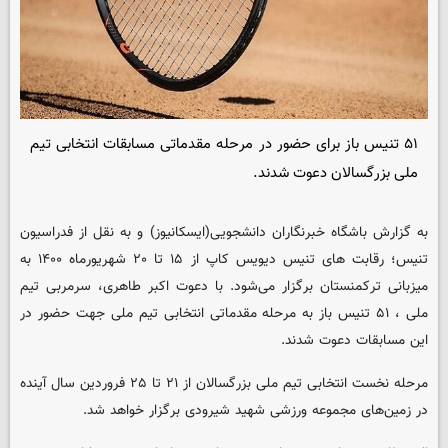
۵۱ تنیس باز برای حضور در مرحله مقدماتی مسابقات انتخابی تیم
ملی بزرگسالان دعوت شدند.
به گزارش باشگاه خبرنگاران دانشجویی(ایسکانیوز) و به نقل از فدراسیون
تنیس؛ رقابت های تنیس دیویس کاپ از ۱۵ تا ۲۰ شهریورماه ۱۴۰۰ به
میزبانی ترکمنستان برگزار می‌شود. با دعوت اکبر طاهری، سرمربی تیم
ملی ، ۵۱ تنیس باز به مرحله مقدماتی انتخابی تیم ملی جهت حضور در
این مسابقات دعوت شدند.
مرحله نخست انتخابی تیم ملی بزرگسالان از ۲۱ تا ۲۵ فروردین سال آینده
در زمین‌های مجموعه ورزشی شهید شیرودی برگزار خواهد شد.