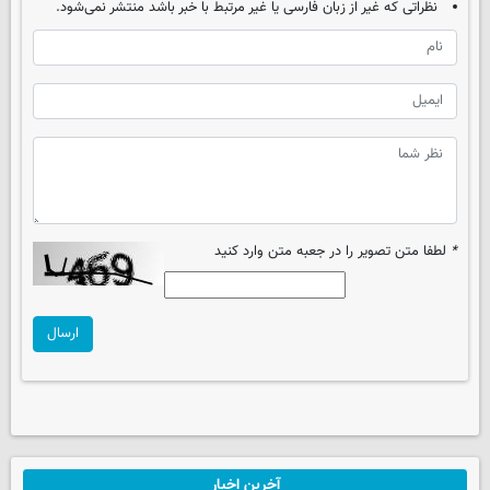
نظراتی که غیر از زبان فارسی یا غیر مرتبط با خبر باشد منتشر نمی‌شود.
*
لطفا متن تصویر را در جعبه متن وارد کنید
ارسال
آخرین اخبار