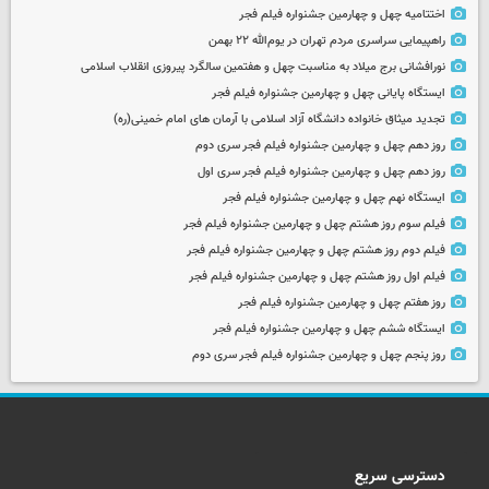
اختتامیه چهل و چهارمین جشنواره فیلم فجر
راهپیمایی سراسری مردم تهران در یوم‌الله ۲۲ بهمن
نورافشانی برج میلاد به مناسبت چهل‌ و هفتمین سالگرد پیروزی انقلاب اسلامی
ایستگاه پایانی چهل و چهارمین جشنواره فیلم فجر
تجدید میثاق خانواده دانشگاه آزاد اسلامی با آرمان های امام خمینی(ره)
روز دهم چهل و چهارمین جشنواره فیلم فجر سری دوم
روز دهم چهل و چهارمین جشنواره فیلم فجر سری اول
ایستگاه نهم چهل و چهارمین جشنواره فیلم فجر
فیلم سوم روز هشتم چهل و چهارمین جشنواره فیلم فجر
فیلم دوم روز هشتم چهل و چهارمین جشنواره فیلم فجر
فیلم اول روز هشتم چهل و چهارمین جشنواره فیلم فجر
روز هفتم چهل و چهارمین جشنواره فیلم فجر
ایستگاه ششم چهل و چهارمین جشنواره فیلم فجر
روز پنجم چهل و چهارمین جشنواره فیلم فجر سری دوم
دسترسی سریع