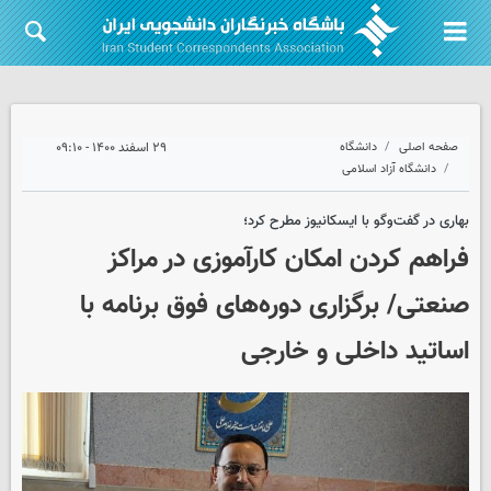
صفحه اصلی
دانشگاه
۲۹ اسفند ۱۴۰۰ - ۰۹:۱۰
دانشگاه آزاد اسلامی
بهاری در گفت‌وگو با ایسکانیوز مطرح کرد؛
فراهم کردن امکان کارآموزی در مراکز
صنعتی/ برگزاری دوره‌های فوق برنامه با
اساتید داخلی و خارجی