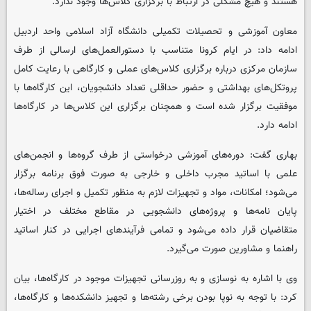
هستند و هیچ مشکلی در ارتباط با برگزاری کلاس‌ها وجود ندارد.
معاون آموزشی و تحصیلات تکمیلی دانشگاه آزاد اسلامی واحد اردبیل
ادامه داد: در ایام کرونا متناسب با دستورالعمل‌های ارسالی از طرف
سازمان مرکزی درباره برگزاری کلاس‌های عملی و کارگاهی با رعایت کامل
پروتکل‌های بهداشتی و حضور حداقلی تعداد دانشجویان، این کارگاه‌ها با
موفقیت برگزار شده است و همچنان برگزاری این کلاس‌ها در کارگاه‌ها
ادامه دارد.
بهاری گفت: دوره‌های آموزشی درخواستی از طرف گروه‌ها و انجمن‌های
علمی با اساتید مجرب داخلی و خارجی به صورت فوق برنامه برگزار
می‌شود؛ امکانات، مواد و تجهیزات لازم به منظور تکمیل و اجرای رساله‌ها،
پایان نامه‌ها و پروژه‌های دانشجویی در مقاطع مختلف در اختیار
متقاضیان قرار داده می‌شود و تمامی فرآیندهای اجرایی در کنار اساتید
راهنما و مشاورین صورت می‌گیرد.
وی با اشاره به نوسازی و به روزرسانی تجهیزات موجود در کارگاه‌ها، بیان
کرد: با توجه به نوپا بودن برخی رشته‌ها و تجهیز دانشکده‌ها و کارگاه‌ها،