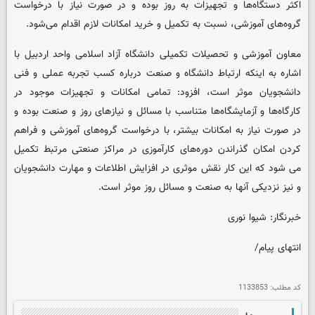
اکثر دستگاه‌ها و تجهیزات به روز بوده و در صورت نیاز با درخواست
گروه‌های آموزشی، نسبت به تکمیل و خرید امکانات لازم اقدام می‌شود.
معاون آموزشی و تحصیلات تکمیلی دانشگاه آزاد اسلامی واحد اردبیل با
اشاره به اینکه ارتباط دانشگاه و صنعت درباره کسب تجربه عملی و فنی
دانشجویان موثر است، افزود: تمامی امکانات و تجهیزات موجود در
کارگاه‌ها و آزمایشگاه‌ها متناسب با مسائل و نیازهای روز و صنعت بوده و
در صورت نیاز به امکانات بیشتر، با درخواست گروه‌های آموزشی و فراهم
کردن امکان گذراندن دوره‌های کارآموزی در مراکز صنعتی مرتبط تکمیل
می شود که این کار نقش موثری در افزایش اطلاعات و مهارت دانشجویان
و نیز نزدیکی آنها به صنعت و مسائل روز موثر است.
خبرنگار: شیوا نوری
انتهای پیام/
کد مطلب:
1133853