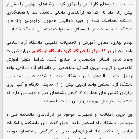
باید بتوان دوره‌های کارآفرینی را برگزار کرد و رشته‌های مهارتی را بیش از
پیش ارائه داد تا کم کم فرآیندهای داخلی دانشگاه هم با هدف‌گذاری
دانشگاه هماهنگ شده و حوزه فعالیتی همچون لوکوموتیو واگن‌های
دانشگاه را به سمت نیازها، مسائل و مسئولیت اجتماعی دانشگاه بکشاند.
بهنام بهاری، معاون آموزش و تحصیلات تکمیلی دانشگاه آزاد اسلامی
واحد اردبیل
در گفت‌وگو با خبرنگار گروه دانشگاه ایسکانیوز
درباره ضرورت
وجود نیروی انسانی متخصص در صنایع گفت: شرایط کنونی آموزش
تخصصی و تربیت نیروی انسانی متخصص در دانشگاه آزاد اسلامی واحد
اردبیل جزو رسالت‌های این دانشگاه است، دانشکده فنی و مهندسی
دانشگاه آزاد اسلامی واحد اردبیل بیش از ۱۴ سایت، کارگاه و آتلیه برای
برگزاری کلاس های عملی و کارگاهی رشته‌های فنی و مهندسی دارد که
دانشجویان در حال بهره‌مندی از این سایت‌ها هستند.
وی درباره امکانات و تجهیزات موجود در کارگاه‌های دانشکده فنی و
مهندسی دانشگاه آزاد اسلامی واحد اردبیل گفت: این دانشکده با امکانات
فراوان پاسخگوی نیاز آموزش‌های عملی و کارگاهی رشته‌های موجود