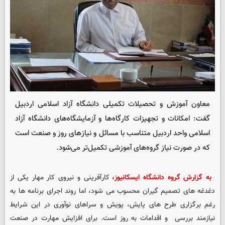
معاون آموزش و تحصیلات تکمیلی دانشگاه آزاد اسلامی اردبیل
گفت: امکانات و تجهیزات کارگاه‌ها و آزمایشگاه‌های دانشگاه آزاد
اسلامی واحد اردبیل متناسب با مسائل و نیازهای روز و صنعت است
که در صورت نیاز گروه‌های آموزشی تکمیل‌تر می‌شود.
به گزارش گروه دانشگاه ایسکانیوز،
کارآفرینی و نیروی کار مهار یکی از
دغدغه های تصمیم گیران محسوب می شود، اما روند اجرای برنامه ها به
رغم برگزاری طرح های پایش، پویش و سراهای نوآوری در این شرایط
نیازمند بررسی و اقدامات به روز است. برای افزایش مهارت در صنعت