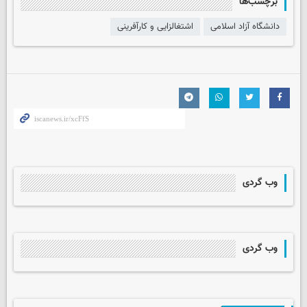
برچسب‌ها
دانشگاه آزاد اسلامی
اشتغالزایی و کارآفرینی
وب گردی
وب گردی