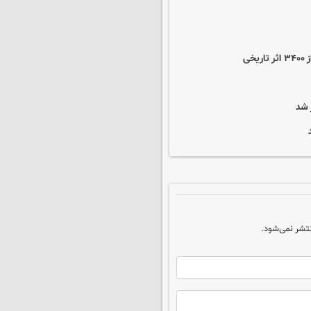
ی
 شد
تشر نمی‌شود.