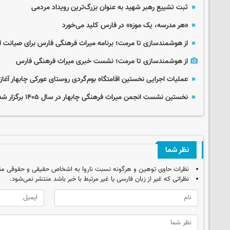
ثبت تشییع رهبر شهید به‌ عنوان بزرگ‌ترین رویداد مردمی
«هر مدرسه، یک موزه» در فارس کلید می‌خورد
از هوشمندسازی تا مرمت؛ برنامه میراث فرهنگی فارس برای صیانت از ۳۴۰۰ اثر تاریخ
از هوشمندسازی تا مرمت؛ نشست خبری میراث فرهنگی فارس
عملیات اجرایی نخستین اقامتگاه بوم‌گردی روستای عورکی چابهار آغاز
نخستین نشست انجمن میراث فرهنگی چابهار در سال ۱۴۰۵ برگزار شد
نظر شما
نظرات حاوی توهین و هرگونه نسبت ناروا به اشخاص حقیقی و حقوقی من
نظراتی که غیر از زبان فارسی یا غیر مرتبط با خبر باشد منتشر نمی‌شود.