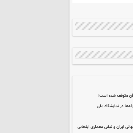
 آن متوقف شده است!
ه‌ها در نمایشگاه ملی
هانی ایران و نبض معماری ایلخانی