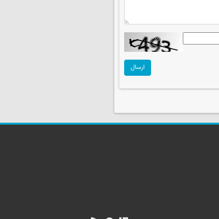
ارسال