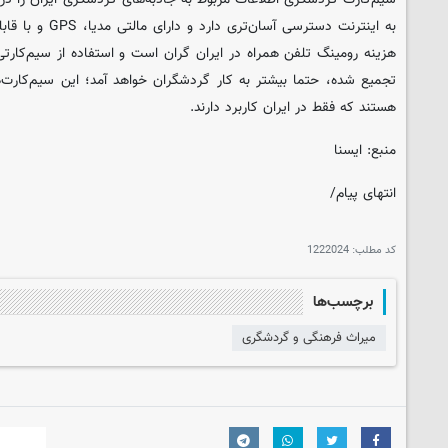
هزینه رومینگ تلفن همراه در ایران گران است و استفاده از سیم‌کارت
تجمیع شده، حتما بیشتر به کار گردشگران خواهد آمد؛ این سیم‌کارت‌ه
هستند که فقط در ایران کاربرد دارند.
منبع: ایسنا
انتهای پیام/
کد مطلب:
1222024
برچسب‌ها
میراث فرهنگی و گردشگری