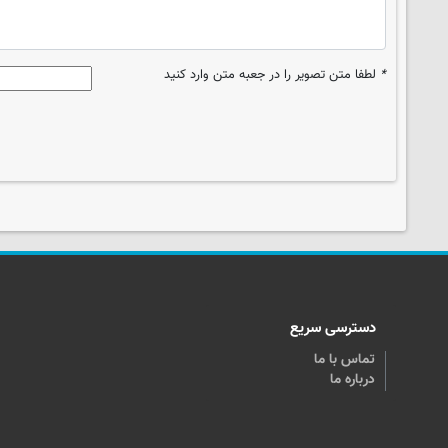
*
لطفا متن تصویر را در جعبه متن وارد کنید
دسترسی سریع
تماس با ما
درباره ما