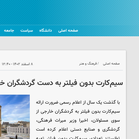
صفحه اصلی
دانشگاه
سیاست
جامعه
صفحه اصلی
فرهنگ و هنر
۸ اسفند ۱۴۰۲ - ۱۲:۴۰
سیم‌کارت بدون فیلتر به دست گردشگران خ
با گذشت یک سال از اعلام رسمی ضرورت ارائه
سیم‌کارت بدون فیلتر به گردشگران خارجی از
سوی مسئولان، اخیرا وزیر میراث فرهنگی،
گردشگری و صنایع دستی اعلام کرده است
توانستند تعدادی سیم‌کارت بدون فیلتر تهیه