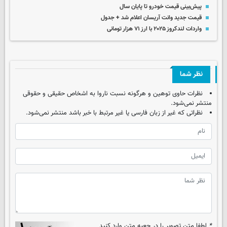
پیش‌بینی قیمت خودرو تا پایان سال
قیمت جدید وانت آریسان اعلام شد + جدول
واردات لندکروز ۲۰۲۵ با ارز ۷۱ هزار تومانی
نظر شما
نظرات حاوی توهین و هرگونه نسبت ناروا به اشخاص حقیقی و حقوقی
منتشر نمی‌شود.
نظراتی که غیر از زبان فارسی یا غیر مرتبط با خبر باشد منتشر نمی‌شود.
*
لطفا متن تصویر را در جعبه متن وارد کنید