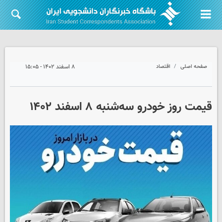
صفحه اصلی
اقتصاد
۸ اسفند ۱۴۰۲ - ۱۵:۰۵
قیمت روز خودرو سه‌شنبه ۸ اسفند ۱۴۰۲