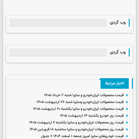
وب گردی
وب گردی
اخبار مرتبط
قیمت محصولات ایران‌خودرو و سایپا شنبه ۲ خرداد ۱۴۰۵
قیمت محصولات ایران‌خودرو وسایپا شنبه ۲۶ اردیبهشت ۱۴۰۵
قیمت محصولات ایران‌خودرو و سایپا یکشنبه ۲۰ اردیبهشت ۱۴۰۵
قیمت روز خودرو یکشنبه ۱۳ اردیبهشت ۱۴۰۵
قیمت روز محصولات ایران‌خودرو و سایپا یکشنبه ۶ اردیبهشت ۱۴۰۵
قیمت روز محصولات ایران‌خودرو و سایپا سه‌شنبه ۱۸ فروردین ۱۴۰۵
قیمت خودروهای سایپا امروز جمعه ۱ اسفند ۱۴۰۴ + جدول