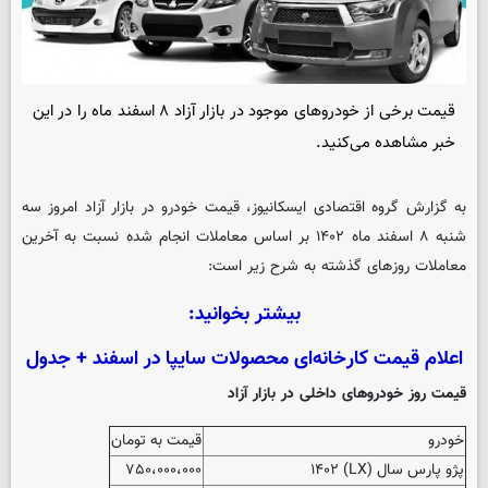
قیمت برخی از خودروهای موجود در بازار آزاد ۸ اسفند ماه را در این
خبر مشاهده می‌کنید.
به گزارش گروه اقتصادی
ایسکانیوز
، قیمت خودرو در بازار آزاد امروز سه
شنبه ۸ اسفند ماه ۱۴۰۲ بر اساس معاملات انجام شده نسبت به آخرین
معاملات روزهای گذشته به شرح زیر است:
بیشتر بخوانید:
اعلام قیمت کارخانه‌ای محصولات سایپا در اسفند + جدول
قیمت روز خودروهای داخلی در بازار آزاد
خودرو
قیمت به تومان
پژو پارس سال (LX) ۱۴۰۲
۷۵۰،۰۰۰،۰۰۰