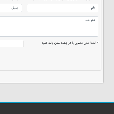
*
لطفا متن تصویر را در جعبه متن وارد کنید