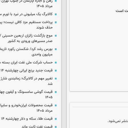
مرداد ۱۴۰۵
یت است
کالابرگ یک میلیونی در نبرد با تورم 
پرداخت مستقیم مزد کافی نیست؛ پیما
حذف شوند
موج بازگشت زائران اربعین حسینی / 
صدر مسیرهای ورودی به کشور
میلیون واحدی
حساب‌ شرکت ملی نفت ایران بسته 
قیمت جدید برنج ایرانی چهارشنبه ۱۴ مرداد ۱۴۰۵
تغییر مهم در کالابرگ؛ زمانبندی‌ شارژ
شد
۱۴۰۵
مرداد ۱۴۰۵
قیمت طلا، سکه و دلار چهارشنبه ۱۴ مرداد ۱۴۰۵
تشر نمی‌شود.
قیمت نفت ثابت ماند