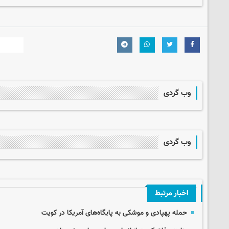
وب گردی
وب گردی
اخبار مرتبط
حمله پهپادی و موشکی به پایگاه‌های آمریکا در کویت