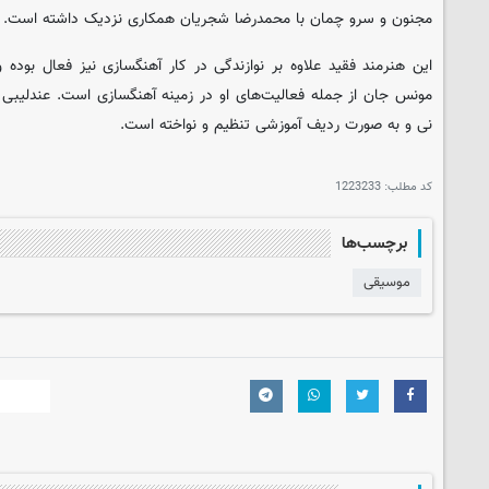
مجنون و سرو چمان با محمدرضا شجریان همکاری نزدیک داشته‌ است.
این هنرمند فقید علاوه بر نوازندگی در کار آهنگسازی نیز فعال بوده و آ
مونس جان از جمله فعالیت‌های او در زمینه آهنگسازی است. عندلیبی 
نی و به صورت ردیف آموزشی تنظیم و نواخته‌ است.
کد مطلب:
1223233
برچسب‌ها
موسیقی