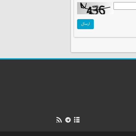
ارسال