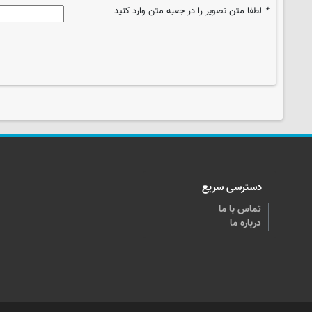
*
لطفا متن تصویر را در جعبه متن وارد کنید
دسترسی سریع
تماس با ما
درباره ما