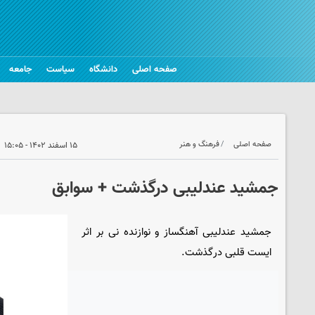
صفحه اصلی
دانشگاه
سیاست
جامعه
صفحه اصلی
فرهنگ و هنر
۱۵ اسفند ۱۴۰۲ - ۱۵:۰۵
جمشید عندلیبی درگذشت + سوابق
جمشید عندلیبی آهنگساز و نوازنده نی بر اثر
ایست قلبی درگذشت.