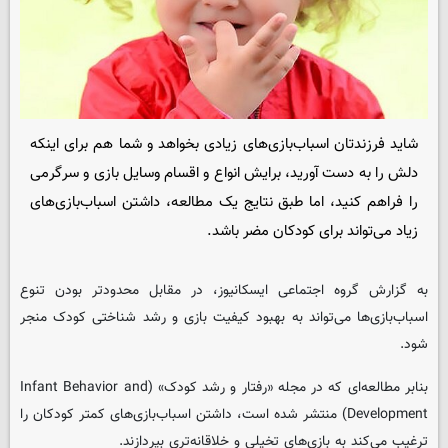
شاید فرزندتان اسباب‌بازی‌های زیادی بخواهد و شما هم برای اینکه
دلش را به دست آورید، برایش انواع و اقسام وسایل بازی و سرگرمی
را فراهم کنید، اما طبق نتایج یک مطالعه، داشتن اسباب‌بازی‌های
زیاد می‌تواند برای کودکان مضر باشد.
به گزارش گروه اجتماعی
ایسکانیوز
، در مقابل محدودتر بودن تنوع
اسباب‌بازی‌ها می‌تواند به بهبود کیفیت بازی و رشد شناختی کودک منجر
‌شود.
بنابر مطالعه‌ای که در مجله «رفتار و رشد کودک» (Infant Behavior and
Development) منتشر شده است، داشتن اسباب‌بازی‌های کمتر کودکان را
ترغیب می‌کند به بازی‌های تخیلی و خلاقانه‌تری بپردازند.