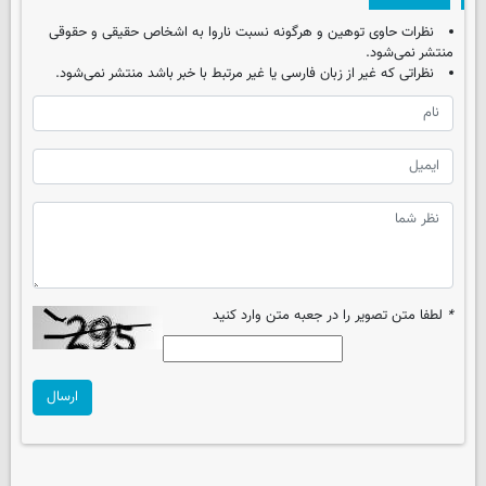
نظرات حاوی توهین و هرگونه نسبت ناروا به اشخاص حقیقی و حقوقی
منتشر نمی‌شود.
نظراتی که غیر از زبان فارسی یا غیر مرتبط با خبر باشد منتشر نمی‌شود.
*
لطفا متن تصویر را در جعبه متن وارد کنید
ارسال