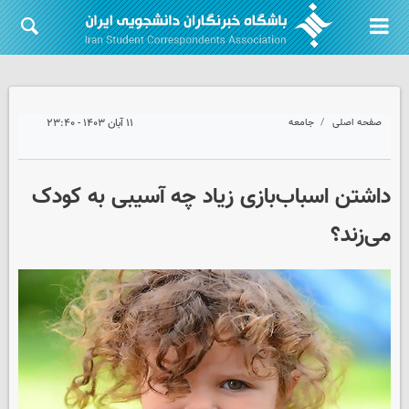
صفحه اصلی
جامعه
۱۱ آبان ۱۴۰۳ - ۲۳:۴۰
داشتن اسباب‌بازی زیاد چه آسیبی به کودک
می‌زند؟