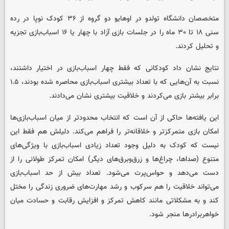
متخصصان دانشگاه تولدو در اوهایو دو گروه از ۳۶ کودک نوپا در رده
سنی ۱۸ تا ۳۰ ماه را در جلسات بازی آزاد با چهار یا ۱۶ اسباب‌بازی تجزیه
و تحلیل کردند.
نتایج نشان داد کودکانی که فقط چهار اسباب‌بازی در اختیار داشتند،
نسبت به آن‌هایی که با تعداد بیشتری اسباب‌بازی محاصره شده بودند، ۱.۵
برابر بیشتر بازی می‌کردند و خلاقیت بیشتری نشان می‌دادند.
این یافته‌ها حاکی از آن است که انتخاب محدودتر از میان اسباب‌بازی‌ها
امکان بازی متمرکزتر و خلاقانه‌تر را فراهم می‌کند. دلیلش هم فقط این
نیست که کودک به دلیل وجود تعداد زیادی اسباب‌بازی با ویژگی‌های
متنوع (صداها، چراغ‌ها و زرق‌وبرق‌های دیگر) امکان تمرکز طولانی را از
دست می‌دهد و حواس‌پرت می‌شود. تعداد بیش از حد اسباب‌بازی
می‌تواند خلاقیت را هم سرکوب و رشد مهارت‌های ضروری زندگی را مختل
کند و به مشکلاتی مانند کاهش تمرکز و افزایش رقابت و حسادت میان
خواهربرادرها منجر شود.