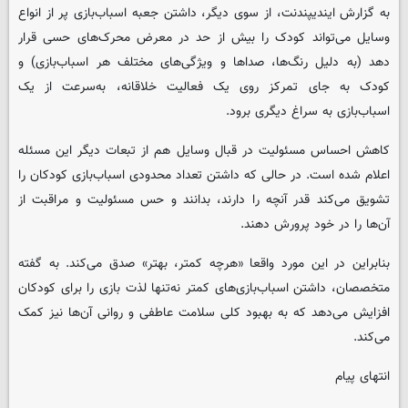
به گزارش ایندیپندنت، از سوی دیگر، داشتن جعبه اسباب‌بازی پر از انواع
وسایل می‌تواند کودک را بیش از حد در معرض محرک‌های حسی قرار
دهد (به دلیل رنگ‌ها، صداها و ویژگی‌های مختلف هر اسباب‌بازی) و
کودک به جای تمرکز روی یک فعالیت خلاقانه، به‌سرعت از یک
اسباب‌بازی به سراغ دیگری برود.
کاهش احساس مسئولیت در قبال وسایل هم از تبعات دیگر این مسئله
اعلام شده است. در حالی که داشتن تعداد محدودی اسباب‌بازی کودکان را
تشویق می‌کند قدر آنچه را دارند، بدانند و حس مسئولیت و مراقبت از
آن‌ها را در خود پرورش دهند.
بنابراین در این مورد واقعا «هرچه کمتر، بهتر» صدق می‌کند. به گفته
متخصصان، داشتن اسباب‌بازی‌های کمتر نه‌تنها لذت بازی را برای کودکان
افزایش می‌دهد که به بهبود کلی سلامت عاطفی و روانی آن‌ها نیز کمک
می‌کند.
انتهای پیام