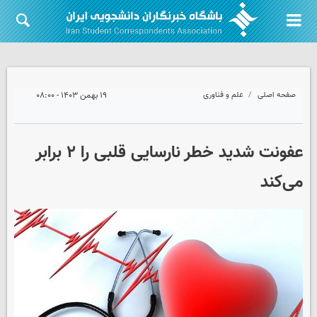
صفحه اصلی
علم و فناوری
۱۹ بهمن ۱۴۰۳ - ۰۸:۰۰
عفونت شدید خطر نارسایی قلبی را ۲ برابر
می‌کند