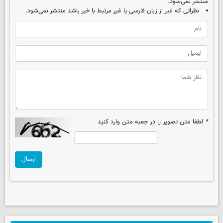
منتشر نمی‌شود.
نظراتی که غیر از زبان فارسی یا غیر مرتبط با خبر باشد منتشر نمی‌شود.
*
لطفا متن تصویر را در جعبه متن وارد کنید
ارسال