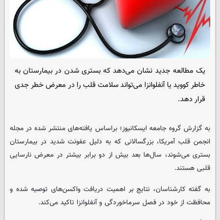
یک مطالعه جدید نشان می‌دهد که بستری شدن در بیمارستان به
خاطر کووید یا آنفلوانزا می‌تواند سلامت قلب را در معرض خطر جدی
قرار دهد.
به گزارش گروه جامعه
ایسکانیوز
؛ براساس یافته‌های منتشر شده در مجله
انجمن قلب آمریکا، بزرگسالانی که به دلیل عفونت شدید در بیمارستان
بستری می‌شوند، سال‌ها بعد بیش از دو برابر بیشتر در معرض نارسایی
قلبی هستند.
به گفته کارشناسان، نتایج بر اهمیت دریافت واکسن‌های توصیه شده و
محافظت از خود در فصل سرماخوردگی و آنفلوانزا تاکید می‌کند.