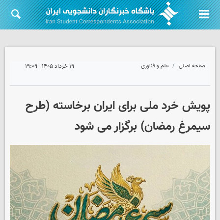
صفحه اصلی
علم و فناوری
۱۹ خرداد ۱۴۰۵ - ۱۹:۰۹
پویش خرد ملی برای ایران برخاسته (طرح
سیمرغ رمضان) برگزار می شود