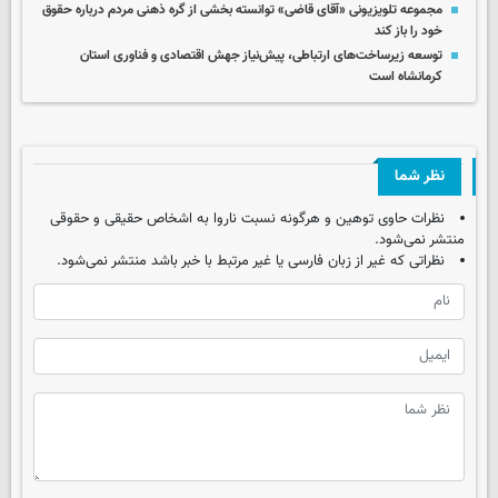
مجموعه تلویزیونی «آقای قاضی» توانسته بخشی از گره ذهنی مردم درباره حقوق
خود را باز کند
توسعه زیرساخت‌های ارتباطی، پیش‌نیاز جهش اقتصادی و فناوری استان
کرمانشاه است
نظر شما
نظرات حاوی توهین و هرگونه نسبت ناروا به اشخاص حقیقی و حقوقی
منتشر نمی‌شود.
نظراتی که غیر از زبان فارسی یا غیر مرتبط با خبر باشد منتشر نمی‌شود.