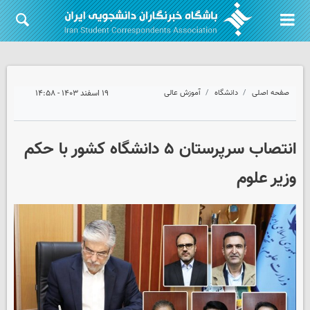
صفحه اصلی
دانشگاه
آموزش عالی
۱۹ اسفند ۱۴۰۳ - ۱۴:۵۸
انتصاب سرپرستان ۵ دانشگاه کشور با حکم
وزیر علوم