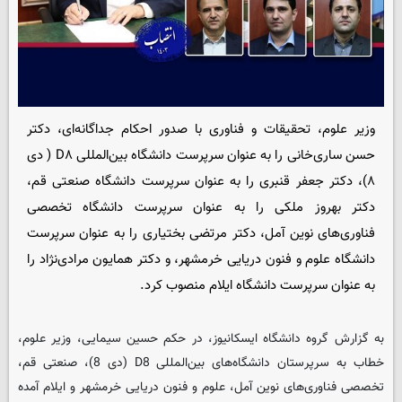
وزیر علوم، تحقیقات و فناوری با صدور احکام جداگانه‌ای، دکتر
حسن ساری‌خانی را به عنوان سرپرست دانشگاه بین‌المللی D۸ ( دی
۸)، دکتر جعفر قنبری را به عنوان سرپرست دانشگاه صنعتی قم،
دکتر بهروز ملکی را به عنوان سرپرست دانشگاه تخصصی
فناوری‌های نوین آمل، دکتر مرتضی بختیاری را به عنوان سرپرست
دانشگاه علوم و فنون دریایی خرمشهر، و دکتر همایون مرادی‌نژاد را
به عنوان سرپرست دانشگاه ایلام منصوب کرد.
به گزارش گروه دانشگاه
ایسکانیوز
، در حکم حسین سیمایی، وزیر علوم،
خطاب به سرپرستان دانشگاه‌های بین‌المللی D8 (دی 8)، صنعتی قم،
تخصصی فناوری‌های نوین آمل، علوم و فنون دریایی خرمشهر و ایلام آمده