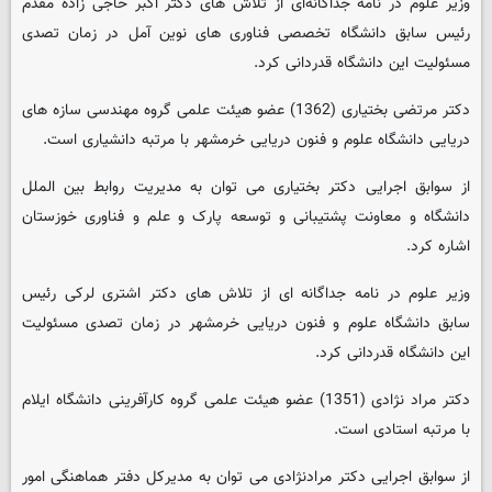
وزیر علوم در نامه جداگانه‌ای از تلاش های دکتر اکبر حاجی زاده مقدم
رئیس سابق دانشگاه تخصصی فناوری های نوین آمل در زمان تصدی
مسئولیت این دانشگاه قدردانی کرد.
دکتر مرتضی بختیاری (1362) عضو هیئت علمی گروه مهندسی سازه های
دریایی دانشگاه علوم و فنون دریایی خرمشهر با مرتبه دانشیاری است.
از سوابق اجرایی دکتر بختیاری می توان به مدیریت روابط بین الملل
دانشگاه و معاونت پشتیبانی و توسعه پارک و علم و فناوری خوزستان
اشاره کرد.
وزیر علوم در نامه جداگانه ای از تلاش های دکتر اشتری لرکی رئیس
سابق دانشگاه علوم و فنون دریایی خرمشهر در زمان تصدی مسئولیت
این دانشگاه قدردانی کرد.
دکتر مراد نژادی (1351) عضو هیئت علمی گروه کارآفرینی دانشگاه ایلام
با مرتبه استادی است.
از سوابق اجرایی دکتر مرادنژادی می توان به مدیرکل دفتر هماهنگی امور