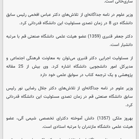
ساری‌خانی است.
وزیر علوم در نامه جداگانه‌ای از تلاش‌های دکتر عباس افخمی رئیس سابق
دانشگاه دی 8 در زمان تصدی مسئولیت این دانشگاه قدردانی کرد.
دکتر جعفر قنبری (1359) عضو هیئت علمی دانشگاه صنعتی قم با مرتبه
دانشیار است.
از مسئولیت اجرایی دکتر قنبری می‌توان به معاونت فرهنگی اجتماعی و
مدیرکل امور دانشجویی دانشگاه اشاره کرد. وی بیش از 25 مقاله
پژوهشی و یک ترجمه کتاب در سوابق علمی خود دارد
وزیر علوم در نامه جداگانه‌ای از تلاش‌های دکتر جلال رضایی نور رئیس
سابق دانشگاه صنعتی قم در زمان تصدی مسئولیت این دانشگاه قدردانی
کرد.
بهروز ملکی (1357) دانش آموخته دکترای تخصصی شیمی آلی، عضو
هیئت علمی دانشگاه مازندران با مرتبه استادی است.