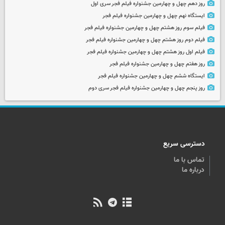
روز دهم چهل و چهارمین جشنواره فیلم فجر سری اول
ایستگاه نهم چهل و چهارمین جشنواره فیلم فجر
فیلم سوم روز هشتم چهل و چهارمین جشنواره فیلم فجر
فیلم دوم روز هشتم چهل و چهارمین جشنواره فیلم فجر
فیلم اول روز هشتم چهل و چهارمین جشنواره فیلم فجر
روز هفتم چهل و چهارمین جشنواره فیلم فجر
ایستگاه ششم چهل و چهارمین جشنواره فیلم فجر
روز پنجم چهل و چهارمین جشنواره فیلم فجر سری دوم
دسترسی سریع
تماس با ما
درباره ما