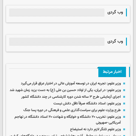
وب گردی
وب گردی
اخبار مرتبط
وزیر علوم: تجربه ایران در توسعه آموزش عالی در اختیار عراق قرار می‌گیرد
وزیر علوم: در ایران، یکی‌ از اولاد حسین بن علی (ع) به دست یزید زمان شهید شد
اجرای آزمایشی طرح ۳ ساله شدن دوره کارشناسی در چند دانشگاه کشور
وزیر علوم: استاد دانشگاه صرفاً ناقل دانش نیست
طرح وزارت علوم برای سیاست‌گذاری علمی و فرهنگی در دوره پسا جنگ
وزیر علوم: تخریب ۲۰ دانشگاه و خوابگاه و شهادت ۲۰ استاد دانشگاه در تهاجم
آمریکایی-صهیونی
وزیر علوم تلنگر لازم دارد نه استیضاح