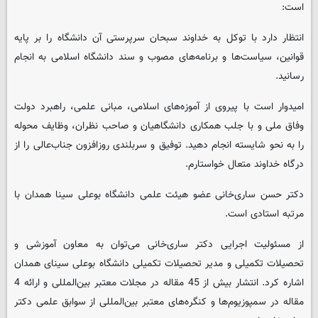
است:
انتظار دارد با توکل به خداوند سبحان سرپرستی آن دانشگاه را بر پایه
قوانین، سیاست‌ها و برنامه‌های مصوب و سند دانشگاه اسلامی به انجام
رسانید.
امیدوار است با پیروی از آموزه‌های اسلامی، مبانی علمی، راهبرد دولت
وفاق ملی و با جلب همکاری دانشگاهیان و صاحب نظران، وظایف محوله
را به نحو شایسته انجام دهید. توفیق و سربلندی روزافزون جناب‌عالی را از
درگاه خداوند متعال خواستارم.
دکتر حسن ساری‌خانی عضو هیئت علمی دانشگاه بوعلی سینا همدان با
مرتبه استادی است.
از مسئولیت اجرایی دکتر ساری‌خانی می‌توان به معاون آموزشی و
تحصیلات تکمیلی و مدیر تحصیلات تکمیلی دانشگاه بوعلی سینای همدان
اشاره کرد. انتشار بیش از 45 مقاله در مجلات معتبر بین‌المللی و ارائه 4
مقاله در سمپوزیوم‌ها و کنگره‌های معتبر بین‌المللی از سوابق علمی دکتر