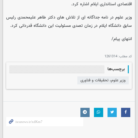
اقتصادی استانداری ایلام اشاره کرد.
وزیر علوم در نامه جداگانه ای از تلاش های دکتر طاهر علیمحمدی رئیس
سابق دانشگاه ایلام در زمان تصدی مسئولیت این دانشگاه قدردانی کرد.
انتهای پیام/
کد مطلب:
1261314
برچسب‌ها
وزیر علوم، تحقیقات و فناوری