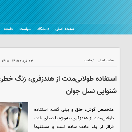
صفحه اصلی
دانشگاه
سیاست
جامعه
صفحه اصلی
جامعه
۲۳ خرداد ۱۴۰۵ - ۰۴:۰۰
استفاده طولانی‌مدت از هندزفری، زنگ خطر
شنوایی نسل جوان
متخصص گوش، حلق و بینی گفت: استفاده
طولانی‌مدت از هندزفری، به‌ویژه با صدای بلند،
فراتر از یک عادت ساده است و مستقیماً