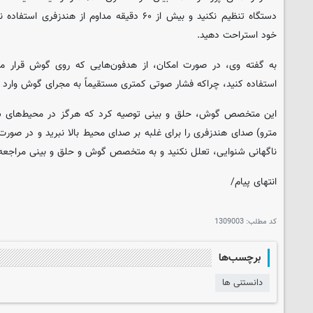
دستگاه تنظیم نکنید و بیش از ۶۰ دقیقه مداوم از هن
خود استراحت دهید.
به گفته وی، در صورت امکان، از هدفون‌هایی که روی گوش قرار می‌
استفاده کنید، چراکه فشار صوتی کمتری مستقیماً به مجرای گوش وارد م
این متخصص گوش، حلق و بینی توصیه کرد که هرگز در محیط‌های شلو
مترو) صدای هندزفری را برای غلبه بر صدای محیط بالا نبرید و در صور
ناگهانی شنوایی، تعلل نکنید و به متخصص گوش و حلق و بینی مراجعه 
انتهای پیام/
کد مطلب:
1309003
برچسب‌ها
دانستنی ها