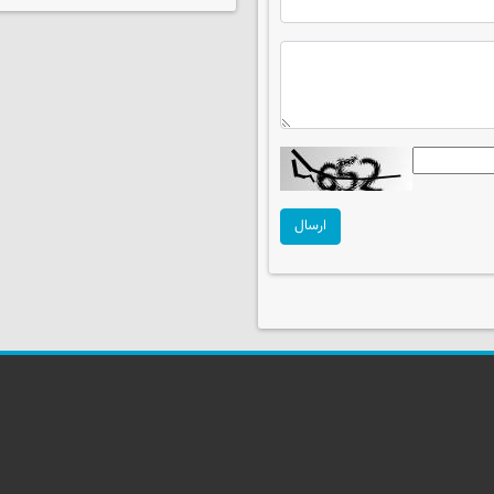
ارسال