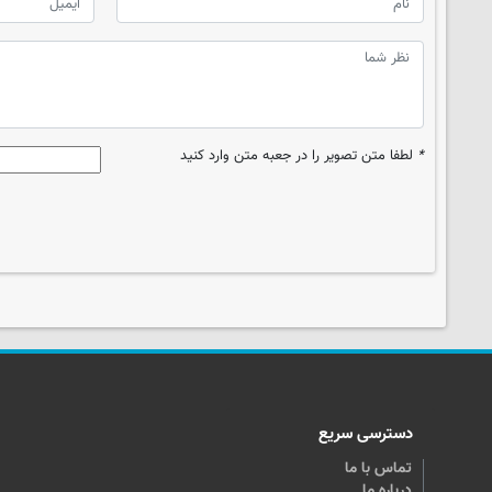
*
لطفا متن تصویر را در جعبه متن وارد کنید
دسترسی سریع
تماس با ما
درباره ما