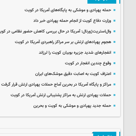
حمله پهپادی و موشکی به پایگاه‌های آمریکا در کویت
وزارت دفاع کویت از انجام حمله پهپادی خبر داد
وال‌استریت‌ژورنال: آمریکا در حال بررسی کاهش حضور نظامی در کو
هجوم پهپادهای ارتش بر سر مراکز راهبردی آمریکا در کویت
انفجارهای شدید جزیره بوبیان کویت را لرزاند
وقوع چندین انفجار در کویت
اعتراف کویت به اصابت دقیق موشک‌های ایران
مراکز و پایگاه آمریکا در بحرین آماج حملات پهپادی ارتش قرار گرفت
حملات پهپادی ارتش به مراکز پشتیبانی ارتش آمریکا در کویت
حمله جدید پهپادی و موشکی به کویت و بحرین