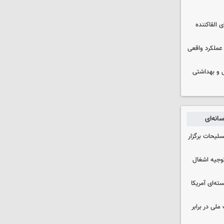
 القاکننده
 عملکرد واقعی
ایشی و بهداشتی
انه‌ای
لیحات برگزار
وجیه اشغال
ه‌ای آمریکا
ملی در برابر