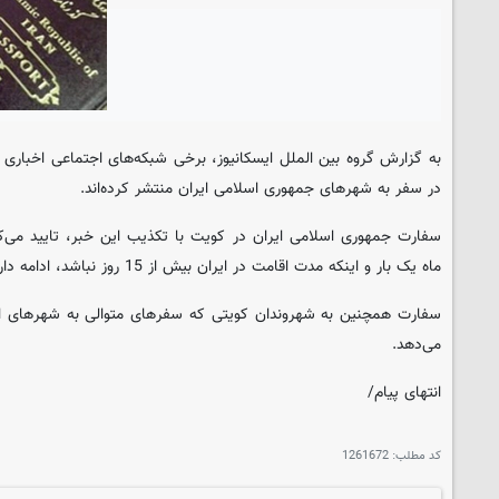
به گزارش گروه بین الملل
ایسکانیوز
، برخی شبکه‌های اجتماعی اخباری م
در سفر به شهرهای جمهوری اسلامی ایران منتشر کرده‌اند.
ماه یک بار و اینکه مدت اقامت در ایران بیش از 15 روز نباشد، ادامه دارد.
سفارت همچنین به شهروندان کویتی که سفرهای متوالی به شهرهای ایرا
می‌دهد.
انتهای پیام/
کد مطلب:
1261672