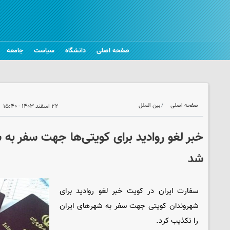
صفحه اصلی
دانشگاه
سیاست
جامعه
صفحه اصلی
بین الملل
۲۲ اسفند ۱۴۰۳ - ۱۵:۴۰
خبر لغو روادید برای کویتی‌ها جهت سفر به
شد
سفارت ایران در کویت خبر لغو روادید برای
شهروندان کویتی جهت سفر به شهرهای ایران
را تکذیب کرد.