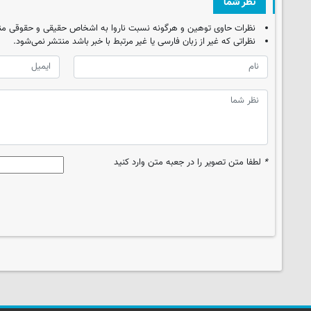
نظر شما
نظرات حاوی توهین و هرگونه نسبت ناروا به اشخاص حقیقی و حقوقی من
نظراتی که غیر از زبان فارسی یا غیر مرتبط با خبر باشد منتشر نمی‌شود.
*
لطفا متن تصویر را در جعبه متن وارد کنید