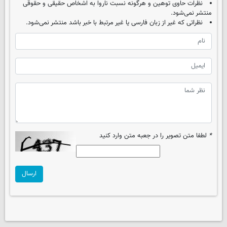
نظرات حاوی توهین و هرگونه نسبت ناروا به اشخاص حقیقی و حقوقی
منتشر نمی‌شود.
نظراتی که غیر از زبان فارسی یا غیر مرتبط با خبر باشد منتشر نمی‌شود.
*
لطفا متن تصویر را در جعبه متن وارد کنید
ارسال