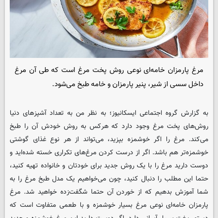
مرغ پارمزان خامه‌ای نوعی روش پخت مرغ است که طی آن مرغ
داخل سسی از شیر، پنیر پارمزان و خامه طبخ می‌شود.
به گزارش گروه اجتماعی
ایسکانیوز
؛ به نظر من به تعداد آشپزهای دنیا
روش‌های پخت مرغ وجود دارد که هرکس به روش خودش آن را طبخ
می‌کند. مرغ را اگر خوشمزه بپزید، می‌تواند از هر نوع غذای گوشتی
خوشمزه‌تر هم باشد. اگر از درست کردن مرغ‌های تکراری خسته شده‌اید و
دوست دارید مرغ را با یک روش جدید برای خودتان و خانواده تهیه کنید،
حتما این مطلب را دنبال کنید، چون می‌خواهیم یک مدل طبخ مرغ را به
شما آموزش بدهیم که از خوردن آن حتما شگفت‌زده خواهید شد. مرغ
پارمزان خامه‌ای نوعی مرغ بسیار خوشمزه و با طعمی متفاوت است که