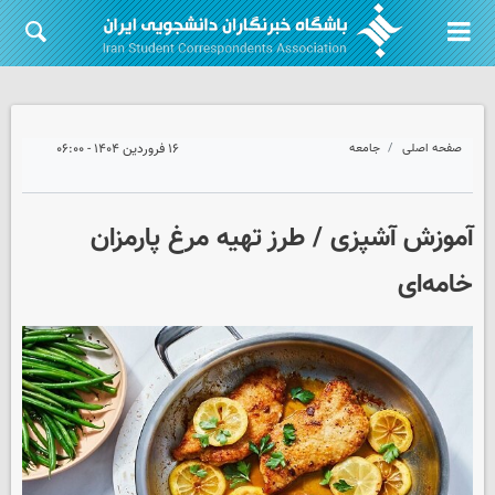
صفحه اصلی
جامعه
۱۶ فروردین ۱۴۰۴ - ۰۶:۰۰
آموزش آشپزی / طرز تهیه مرغ پارمزان
خامه‌ای