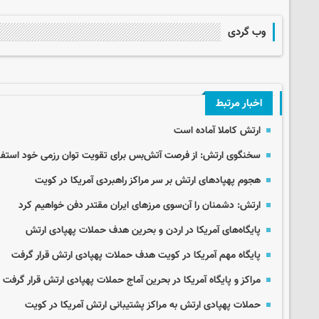
وب گردی
اخبار مرتبط
ارتش کاملا آماده است
سخنگوی ارتش: از فرصت آتش‌بس برای تقویت توان رزمی خود استفا
هجوم پهپادهای ارتش بر سر مراکز راهبردی آمریکا در کویت
ارتش: دشمنان را آن‌سوی مرزهای ایران مقتدر دفن خواهیم کرد
پایگاه‌های آمریکا در اردن و بحرین هدف حملات پهپادی ارتش
پایگاه مهم آمریکا در کویت هدف حملات پهپادی ارتش قرار گرفت
مراکز و پایگاه آمریکا در بحرین آماج حملات پهپادی ارتش قرار گرفت
حملات پهپادی ارتش به مراکز پشتیبانی ارتش آمریکا در کویت