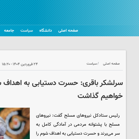
صفحه اصلی
دانشگاه
سیاست
جامعه
صفحه اصلی
سیاست
۲۴ فروردین ۱۴۰۴ - ۱۵:۲۰
سرلشکر باقری: حسرت دستیابی به اهداف ش
خواهیم گذاشت
رئیس ستادکل نیروهای مسلح گفت: نیروهای
مسلح با پشتوانه مردمی در آمادگی کامل به
سر می‌برند و حسرت دستیابی به اهداف شوم را