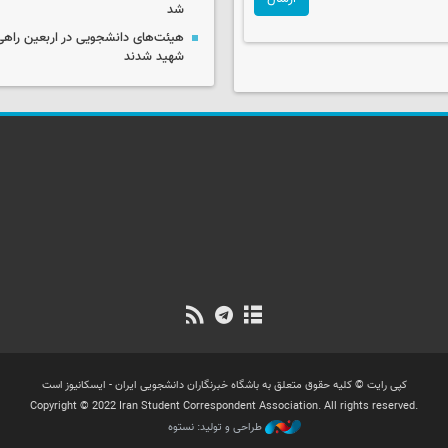
شد
هیئت‌های دانشجویی در اربعین راهی
شهید شدند
کپی رایت © کلیه حقوق متعلق به باشگاه خبرنگاران دانشجویی ایران - ایسکانیوز است
Copyright © 2022 Iran Student Correspondent Association. All rights reserved.
طراحی و تولید: نستوه