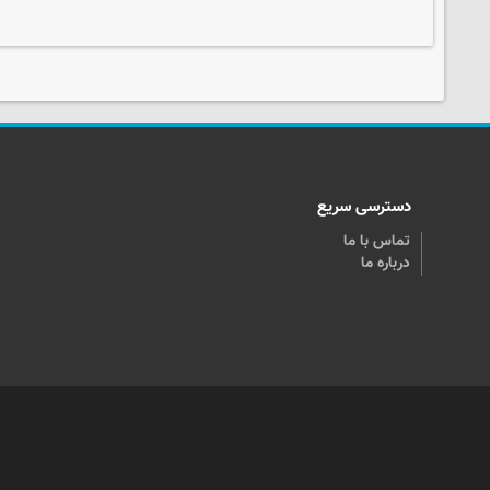
دسترسی سریع
تماس با ما
درباره ما