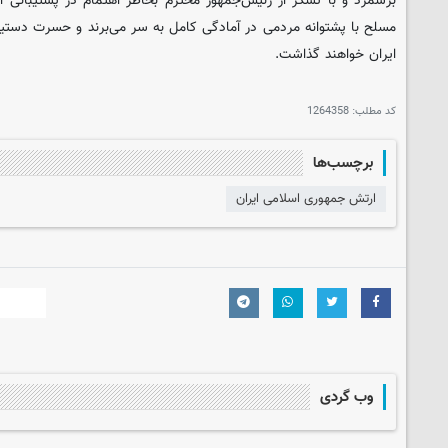
برشمرد و با تشکر از رئیس‌جمهور محترم بخاطر اهتمام در پشتیبانی
مسلح با پشتوانه مردمی در آمادگی کامل به سر می‌برند و حسرت دستیا
ایران خواهند گذاشت.
کد مطلب:
1264358
برچسب‌ها
ارتش جمهوری اسلامی ایران
وب گردی