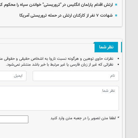
ارتش اقدام پارلمان انگلیس در "تروریستی" خواندن سپاه را محکوم کر
شهادت ۷ نفر از کارکنان ارتش در حمله تروریستی آمریکا
نظر شما
نظرات حاوی توهین و هرگونه نسبت ناروا به اشخاص حقیقی و حقوقی من
نظراتی که غیر از زبان فارسی یا غیر مرتبط با خبر باشد منتشر نمی‌شود.
*
لطفا متن تصویر را در جعبه متن وارد کنید