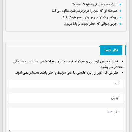
سرگیجه چه زمانی خطرناک است؟
صبحانه‌ای که بدن‌ را در برابر سرطان مقاوم‌ می‌کند
پروتئین کمتر؛ پیری بهتر و عمر طولانی‌تر!
چربی پنهانی که خطر دیابت را بالا می‌برد
نظر شما
نظرات حاوی توهین و هرگونه نسبت ناروا به اشخاص حقیقی و حقوقی
منتشر نمی‌شود.
نظراتی که غیر از زبان فارسی یا غیر مرتبط با خبر باشد منتشر نمی‌شود.