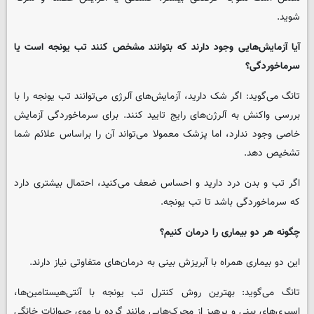
شوید.
آیا آزمایش‌هایی وجود دارند که بتوانند مشخص کنند تب یونجه است یا
سرماخوردگی؟
تانگ می‌گوید: اگر شک دارید، آزمایش‌های آلرژی می‌توانند تب یونجه را با
بررسی واکنش به آلرژن‌های رایج تایید کنند. برای سرماخوردگی آزمایش
خاصی وجود ندارد، اما پزشک معمولا می‌تواند آن را براساس علائم شما
تشخیص دهد.
اگر تب و بدن‌ درد دارید و احساس ضعف می‌کنید، احتمال بیشتری دارد
که سرماخوردگی باشد تا تب یونجه.
چگونه هر دو بیماری را درمان کنیم؟
این دو بیماری همراه با آبریزش بینی به درمان‌های متفاوتی نیاز دارند.
تانگ می‌گوید: بهترین روش کنترل تب یونجه با آنتی‌هیستامین‌ها،
اسپری‌های بینی و پرهیز از محرک‌هایی مانند گرده یا موی حیوانات خانگی