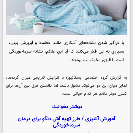
با فراگیر شدن نشانه‌های آشکاری مانند عطسه و آبریزش بینی،
بسیاری به این فکر می‌کنند که آیا این علائم، نشانه سرماخوردگی
است یا آلرژی مخوف تب یونجه.
به گزارش گروه اجتماعی
ایسکانیوز
؛ با افزایش تدریجی میزان گرده‌ها،
تمایز میان این دو می‌تواند دشوار باشد، اما دانستن فرق بین آن‌ها برای
کنترل موثر علائم هر کدام حیاتی است.
بیشتر بخوانید:
آموزش آشپزی / طرز تهیه آش دنگو برای درمان
سرماخوردگی