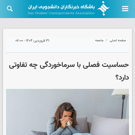
صفحه اصلی
جامعه
۳۱ فروردین ۱۴۰۴ - ۰۷:۰۰
حساسیت فصلی با سرماخوردگی چه تفاوتی
دارد؟