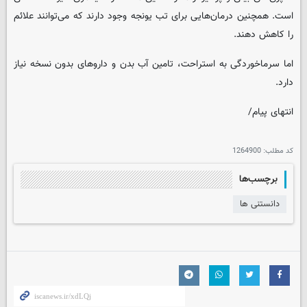
است. همچنین درمان‌هایی برای تب یونجه وجود دارند که می‌توانند علائم
را کاهش دهند.
اما سرماخوردگی به استراحت، تامین آب بدن و داروهای بدون نسخه نیاز
دارد.
انتهای پیام/
کد مطلب:
1264900
برچسب‌ها
دانستنی ها