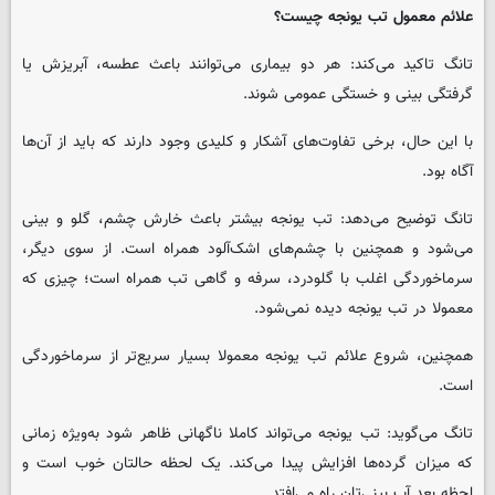
علائم معمول تب یونجه چیست؟
تانگ تاکید می‌کند: هر دو بیماری می‌توانند باعث عطسه، آبریزش یا
گرفتگی بینی و خستگی عمومی شوند.
با این حال، برخی تفاوت‌های آشکار و کلیدی وجود دارند که باید از آن‌ها
آگاه بود.
تانگ توضیح می‌دهد: تب یونجه بیشتر باعث خارش چشم، گلو و بینی
می‌شود و همچنین با چشم‌های اشک‌آلود همراه است. از سوی دیگر،
سرماخوردگی اغلب با گلودرد، سرفه و گاهی تب همراه است؛ چیزی که
معمولا در تب یونجه دیده نمی‌شود.
همچنین، شروع علائم تب یونجه معمولا بسیار سریع‌تر از سرماخوردگی
است.
تانگ می‌گوید: تب یونجه می‌تواند کاملا ناگهانی ظاهر شود به‌ویژه زمانی
که میزان گرده‌ها افزایش پیدا می‌کند. یک لحظه حالتان خوب است و
لحظه بعد آب بینی‌تان راه می‌افتد.