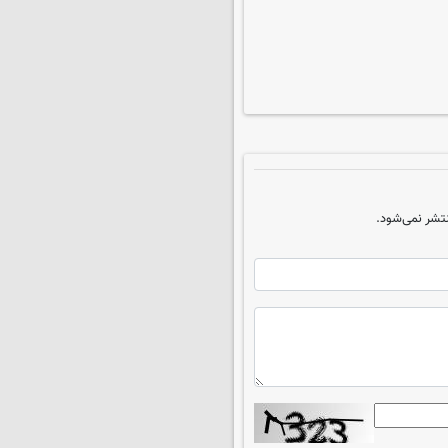
تشر نمی‌شود.