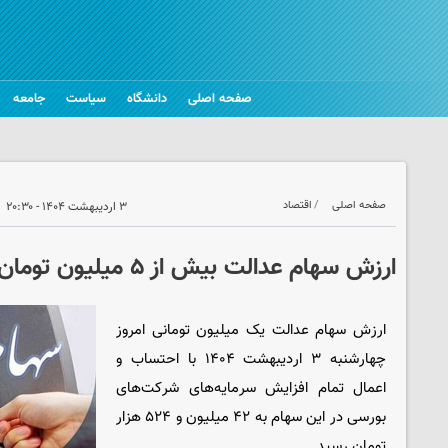
صفحه اصلی
دانشگاه
سیاست
جامعه
صفحه اصلی
اقتصاد
۳ اردیبهشت ۱۴۰۴ - ۲۰:۳۰
ارزش سهام عدالت بیش از ۵ میلیون تومان بالا رفت
ارزش سهام عدالت یک میلیون تومانی امروز
چهارشنبه ۳ اردیبهشت ۱۴۰۴ با احتساب و
اعمال تمام افزایش سرمایه‌های شرکت‌های
بورسی در این سهام به ۴۲ میلیون و ۵۲۴ هزار
تومان رسید.