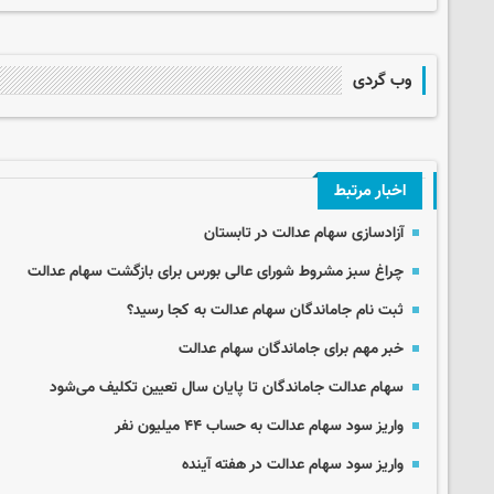
وب گردی
اخبار مرتبط
آزادسازی سهام عدالت در تابستان
چراغ سبز مشروط شورای عالی بورس برای بازگشت سهام عدالت
ثبت نام جاماندگان سهام عدالت به کجا رسید؟
خبر مهم برای جاماندگان سهام عدالت
سهام عدالت جاماندگان تا پایان سال تعیین تکلیف می‌شود
واریز سود سهام عدالت به حساب ۴۴ میلیون نفر
واریز سود سهام عدالت در هفته آینده