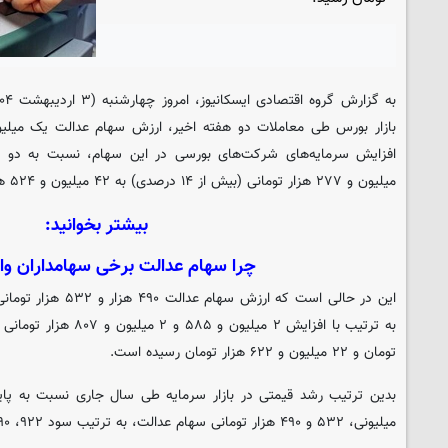
به گزارش گروه اقتصادی
ایسکانیوز
بازار بورس طی معاملات دو هفته اخیر، ارزش سهام عدالت یک میلیون
میلیون و ۲۷۷ هزار تومانی (بیش از ۱۴ درصدی) به ۴۲ میلیون و ۵۲۴ هزار تومان رسیده است.
بیشتر بخوانید:
چرا سهام عدالت برخی سهامداران وار
این در حالی است که ارزش
تومان و ۲۲ میلیون و ۶۲۲ هزار تومان رسیده است.
میلیونی، ۵۳۲ و ۴۹۰ هزار تومانی سهام عدالت، به ترتیب سود ۹۲۲، ۴۹۰ و ۴۵۱ هزار تومانی رقم زد.