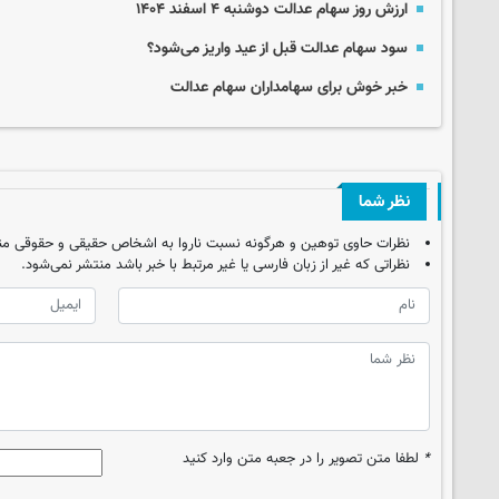
ارزش روز سهام عدالت دوشنبه ۴ اسفند ۱۴۰۴
سود سهام عدالت قبل از عید واریز می‌شود؟
خبر خوش برای سهامداران سهام عدالت
نظر شما
نظرات حاوی توهین و هرگونه نسبت ناروا به اشخاص حقیقی و حقوقی من
نظراتی که غیر از زبان فارسی یا غیر مرتبط با خبر باشد منتشر نمی‌شود.
*
لطفا متن تصویر را در جعبه متن وارد کنید