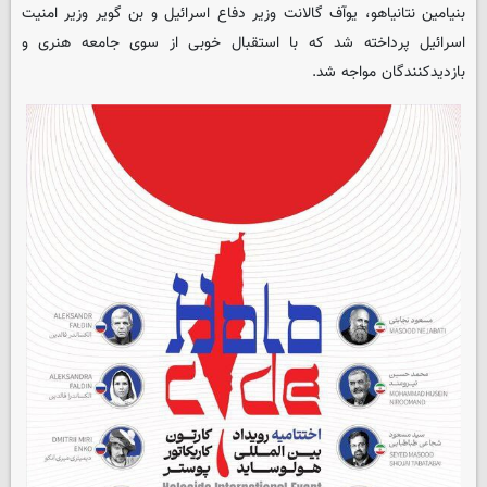
بنیامین نتانیاهو، یوآف گالانت وزیر دفاع اسرائیل و بن گویر وزیر امنیت
اسرائیل پرداخته شد که با استقبال خوبی از سوی جامعه هنری و
بازدیدکنندگان مواجه شد.