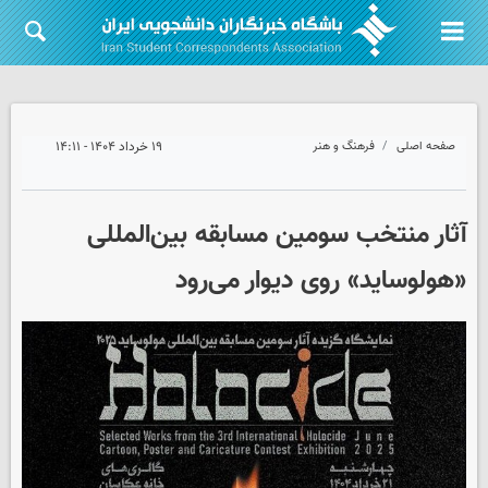
صفحه اصلی
فرهنگ و هنر
۱۹ خرداد ۱۴۰۴ - ۱۴:۱۱
آثار منتخب سومین مسابقه بین‌المللی
«هولوساید» روی دیوار می‌رود