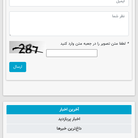
*
لطفا متن تصویر را در جعبه متن وارد کنید
ارسال
آخرین اخبار
اخبار پربازدید
داغ‌ترین خبرها