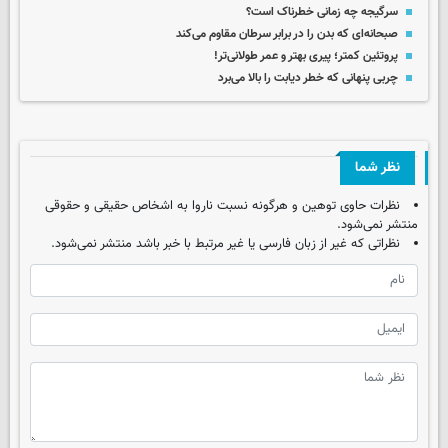
سرگیجه چه زمانی خطرناک است؟
صبحانه‌ای که بدن‌ را در برابر سرطان مقاوم‌ می‌کند
پروتئین کمتر؛ پیری بهتر و عمر طولانی‌تر!
چربی پنهانی که خطر دیابت را بالا می‌برد
نظر شما
نظرات حاوی توهین و هرگونه نسبت ناروا به اشخاص حقیقی و حقوقی
منتشر نمی‌شود.
نظراتی که غیر از زبان فارسی یا غیر مرتبط با خبر باشد منتشر نمی‌شود.