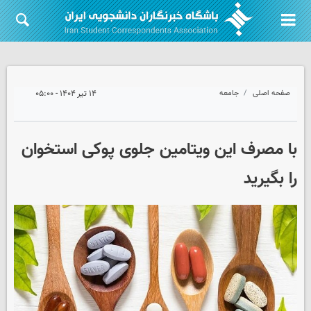
صفحه اصلی
جامعه
۱۴ تیر ۱۴۰۴ - ۰۵:۰۰
با مصرف این ویتامین جلوی پوکی استخوان
را بگیرید