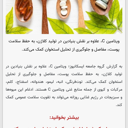
ویتامین C، علاوه بر نقش بنیادین در تولید کلاژن، به حفظ سلامت
پوست، مفاصل و جلوگیری از تحلیل استخوان کمک می‌کند.
به گزارش گروه جامعه
ایسکانیوز
؛ ویتامین C، علاوه بر نقش بنیادین در
تولید کلاژن، به حفظ سلامت پوست، مفاصل و جلوگیری از تحلیل
استخوان کمک می‌کند. توت‌فرنگی، انبه، لیمو، هندوانه، اسفناج، کلم،
مرکبات و کیوی از جمله منابع غنی ویتامین C هستند. ادغام این میوه‌ها
و سبزیجات در رژیم غذایی روزانه می‌تواند به تقویت سلامت عمومی کمک
کند.
بیشتر بخوانید: