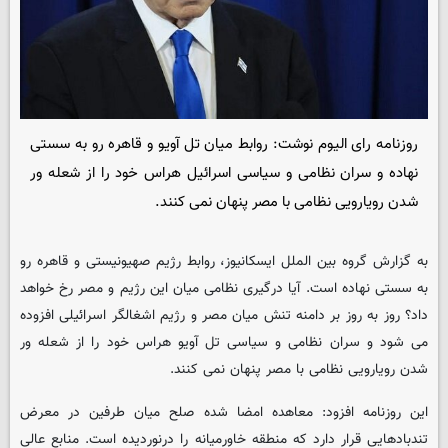
روزنامه رای الیوم نوشت: روابط میان تل آویو و قاهره رو به سستی
نهاده و سران نظامی و سیاسی اسرائیل هراس خود را از شعله ور
شدن رویارویی نظامی با مصر پنهان نمی کنند.
به گزارش گروه بین الملل
ایسکانیوز
، روابط رژیم صهیونیستی و قاهره رو
به سستی نهاده است. آیا درگیری نظامی میان این رژیم و مصر رخ خواهد
داد؟ روز به روز بر دامنه تنش میان مصر و رژیم اشغالگر اسرائیلی افزوده
می شود و سران نظامی و سیاسی تل آویو هراس خود را از شعله ور
شدن رویارویی نظامی با مصر پنهان نمی کنند.
این روزنامه افزود: معاهده امضا شده صلح میان طرفین در معرض
تندبادهایی قرار دارد که منطقه خاورمیانه را درنوردیده است. منابع عالی