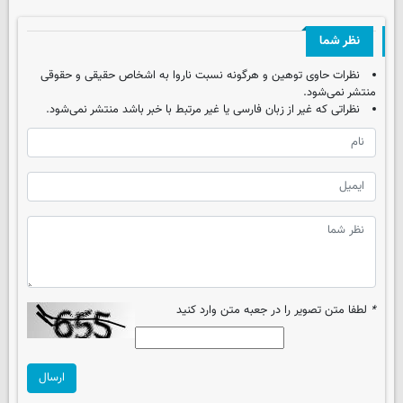
نظر شما
نظرات حاوی توهین و هرگونه نسبت ناروا به اشخاص حقیقی و حقوقی
منتشر نمی‌شود.
نظراتی که غیر از زبان فارسی یا غیر مرتبط با خبر باشد منتشر نمی‌شود.
*
لطفا متن تصویر را در جعبه متن وارد کنید
ارسال