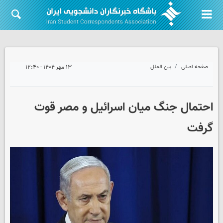
صفحه اصلی
بین الملل
۱۳ مهر ۱۴۰۴ - ۱۲:۴۰
احتمال جنگ میان اسرائیل و مصر قوت
گرفت