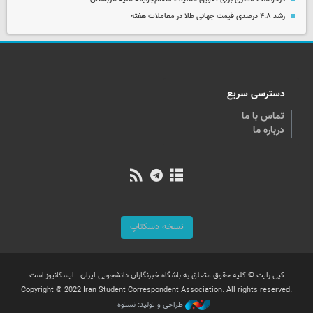
رشد ۴.۸ درصدی قیمت جهانی طلا در معاملات هفته
دسترسی سریع
تماس با ما
درباره ما
نسخه دسکتاپ
کپی رایت © کلیه حقوق متعلق به باشگاه خبرنگاران دانشجویی ایران - ایسکانیوز است
Copyright © 2022 Iran Student Correspondent Association. All rights reserved.
طراحی و تولید: نستوه